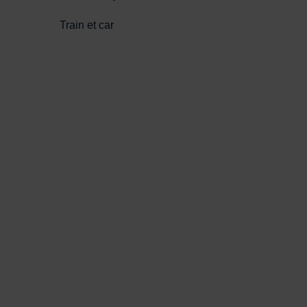
Train et car