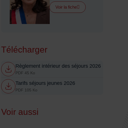
Voir la fiche
Télécharger
Règlement intérieur des séjours 2026
PDF 45 Ko
Tarifs séjours jeunes 2026
PDF 105 Ko
Voir aussi