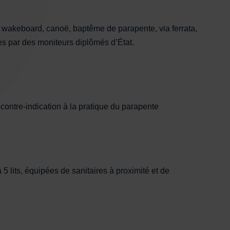
, wakeboard, canoë, baptême de parapente, via ferrata,
s par des moniteurs diplômés d’État.
-contre-indication à la pratique du parapente
 lits, équipées de sanitaires à proximité et de