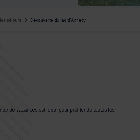
des séjours
Découverte du lac d'Annecy
tre de vacances est idéal pour profiter de toutes les