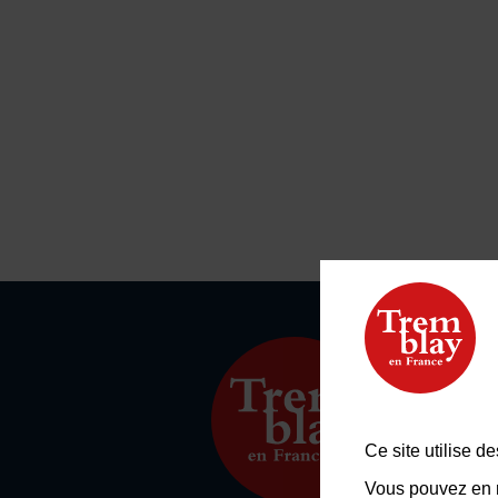
Ce site utilise 
Vous pouvez en r