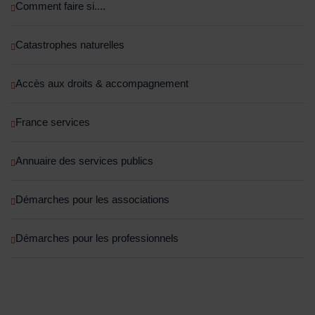
Comment faire si....
Catastrophes naturelles
Accès aux droits & accompagnement
France services
Annuaire des services publics
Démarches pour les associations
Démarches pour les professionnels