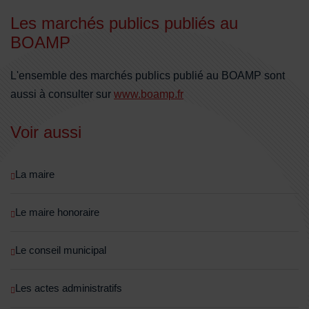
Les marchés publics publiés au
BOAMP
L'ensemble des marchés publics publié au BOAMP sont
aussi à consulter sur
www.boamp.fr
Voir aussi
La maire
Le maire honoraire
Le conseil municipal
Les actes administratifs