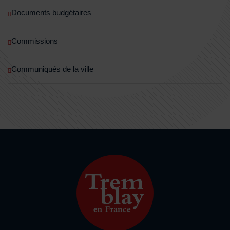
Documents budgétaires
Commissions
Communiqués de la ville