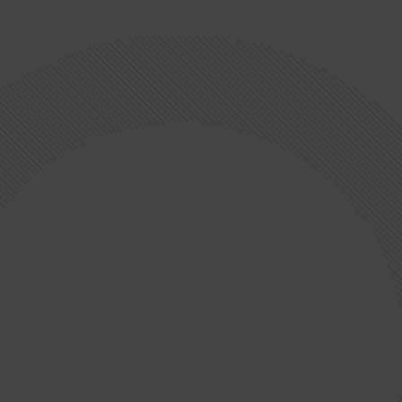
Sommaire