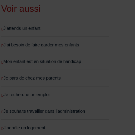
Voir aussi
J'attends un enfant
J'ai besoin de faire garder mes enfants
Mon enfant est en situation de handicap
Je pars de chez mes parents
Je recherche un emploi
Je souhaite travailler dans l'administration
J'achète un logement