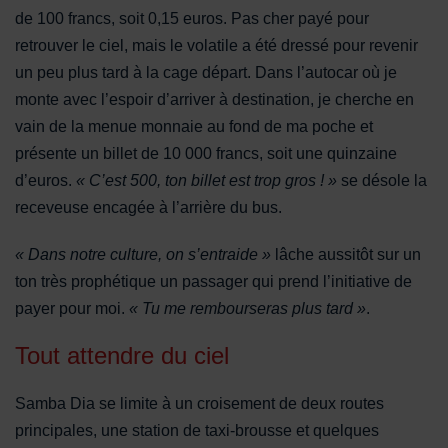
de 100 francs, soit 0,15 euros. Pas cher payé pour
retrouver le ciel, mais le volatile a été dressé pour revenir
un peu plus tard à la cage départ. Dans l’autocar où je
monte avec l’espoir d’arriver à destination, je cherche en
vain de la menue monnaie au fond de ma poche et
présente un billet de 10 000 francs, soit une quinzaine
d’euros.
« C’est 500, ton billet est trop gros ! »
se désole la
receveuse encagée à l’arrière du bus.
« Dans notre culture, on s’entraide »
lâche aussitôt sur un
ton très prophétique un passager qui prend l’initiative de
payer pour moi.
« Tu me rembourseras plus tard »
.
Tout attendre du ciel
Samba Dia se limite à un croisement de deux routes
principales, une station de taxi-brousse et quelques