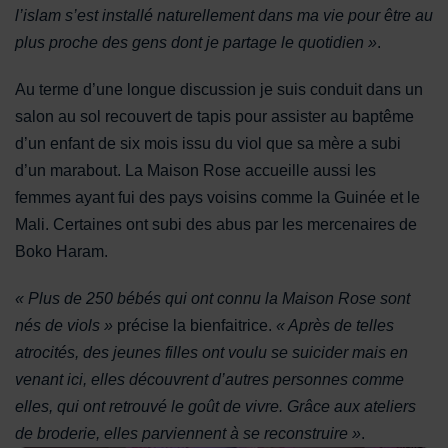
l’islam s’est installé naturellement dans ma vie pour être au
plus proche des gens dont je partage le quotidien »
.
Au terme d’une longue discussion je suis conduit dans un
salon au sol recouvert de tapis pour assister au baptême
d’un enfant de six mois issu du viol que sa mère a subi
d’un marabout. La Maison Rose accueille aussi les
femmes ayant fui des pays voisins comme la Guinée et le
Mali. Certaines ont subi des abus par les mercenaires de
Boko Haram.
« Plus de 250 bébés qui ont connu la Maison Rose sont
nés de viols »
précise la bienfaitrice.
« Après de telles
atrocités, des jeunes filles ont voulu se suicider mais en
venant ici, elles découvrent d’autres personnes comme
elles, qui ont retrouvé le goût de vivre. Grâce aux ateliers
de broderie, elles parviennent à se reconstruire »
.