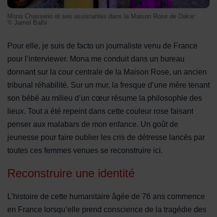
Mona Chasserio et ses assistantes dans la Maison Rose de Dakar
© Jamel Balhi
Pour elle, je suis de facto un journaliste venu de France
pour l’interviewer. Mona me conduit dans un bureau
donnant sur la cour centrale de la Maison Rose, un ancien
tribunal réhabilité. Sur un mur, la fresque d’une mère tenant
son bébé au milieu d’un cœur résume la philosophie des
lieux. Tout a été repeint dans cette couleur rose faisant
penser aux malabars de mon enfance. Un goût de
jeunesse pour faire oublier les cris de détresse lancés par
toutes ces femmes venues se reconstruire ici.
Reconstruire une identité
L’histoire de cette humanitaire âgée de 76 ans commence
en France lorsqu’elle prend conscience de la tragédie des