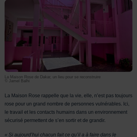
La Maison Rose de Dakar, un lieu pour se reconstruire
La Maison Rose de Dakar, un lieu pour se reconstruire
© Jamel Balhi
La Maison Rose rappelle que la vie, elle, n’est pas toujours
rose pour un grand nombre de personnes vulnérables. Ici,
le travail et les contacts humains dans un environnement
sécurisé permettent de s’en sortir et de grandir.
« Si aujourd’hui chacun fait ce qu’il a à faire dans le