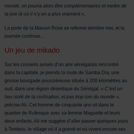
monde, on pourra alors être complémentaires et mettre de
la joie là où il n’y en a plus vraiment »
.
La porte de la Maison Rose se referme derrière moi, et la
journée continue…
Un jeu de mikado
Sur les conseils avisés d’un ami sénégalais rencontré
dans la capitale, je prends la route de Samba Dia, une
grosse bourgade poussiéreuse située à 200 kilomètres au
sud, dans une région désertique du Sénégal.
« C’est un
lieu isolé de la civilisation, et pas trop loin du monde »
,
précise Ali. Cet homme de cinquante ans vit dans le
quartier de Rufesque avec sa femme Maguette et leurs
deux enfants. Ali me suggère d’aller passer quelques jours
à Tombou, le village où il a grandi et où vivent encore ses