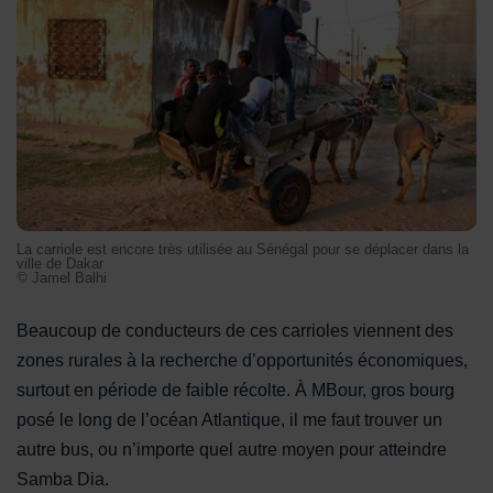
La carriole est encore très utilisée au Sénégal pour se déplacer dans la
ville de Dakar
© Jamel Balhi
Beaucoup de conducteurs de ces carrioles viennent des
zones rurales à la recherche d’opportunités économiques,
surtout en période de faible récolte. À MBour, gros bourg
posé le long de l’océan Atlantique, il me faut trouver un
autre bus, ou n’importe quel autre moyen pour atteindre
Samba Dia.