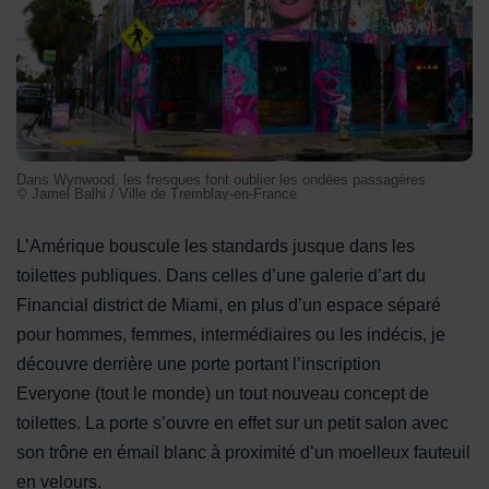
Dans Wynwood, les fresques font oublier les ondées passagères
© Jamel Balhi / Ville de Tremblay-en-France
L’Amérique bouscule les standards jusque dans les
toilettes publiques. Dans celles d’une galerie d’art du
Financial district de Miami, en plus d’un espace séparé
pour hommes, femmes, intermédiaires ou les indécis, je
découvre derrière une porte portant l’inscription
Everyone (tout le monde) un tout nouveau concept de
toilettes. La porte s’ouvre en effet sur un petit salon avec
son trône en émail blanc à proximité d’un moelleux fauteuil
en velours.