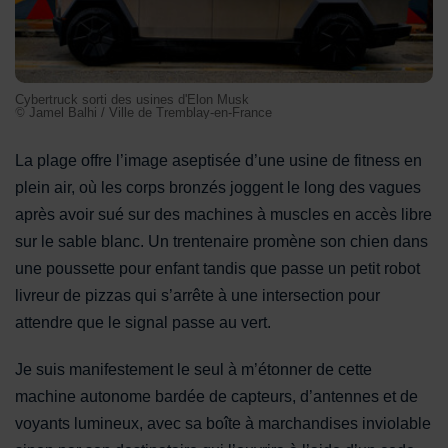
Cybertruck sorti des usines d'Elon Musk
© Jamel Balhi / Ville de Tremblay-en-France
La plage offre l’image aseptisée d’une usine de fitness en
plein air, où les corps bronzés joggent le long des vagues
après avoir sué sur des machines à muscles en accès libre
sur le sable blanc. Un trentenaire promène son chien dans
une poussette pour enfant tandis que passe un petit robot
livreur de pizzas qui s’arrête à une intersection pour
attendre que le signal passe au vert.
Je suis manifestement le seul à m’étonner de cette
machine autonome bardée de capteurs, d’antennes et de
voyants lumineux, avec sa boîte à marchandises inviolable