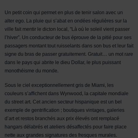
Un petit coin qui permet en plus de tenir salon avec un
alter ego. La pluie qui s’abat en ondées régulières sur la
ville fait mentir le dicton local, “Là où le soleil vient passer
l’hiver”. Un conducteur de bus éprouve de la pitié pour ses
passagers montant tout ruisselants dans son bus et leur fait
signe du bras de passer gratuitement. Gratuit… un mot rare
dans le pays qui abrite le dieu Dollar, le plus puissant
monothéisme du monde.
Sous le ciel exceptionnellement gris de Miami, les
couleurs s’affichent dans Wynwood, la capitale mondiale
du street art. Cet ancien secteur hispanique est un bel
exemple de gentrification ; boutiques vintages, galeries
d’art et restos branchés aux prix élevés ont remplacé
hangars délabrés et ateliers désaffectés pour faire place
nette aux grandes signatures des fresques murales.