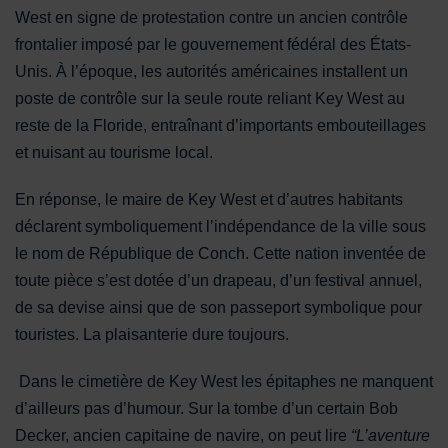
West en signe de protestation contre un ancien contrôle
frontalier imposé par le gouvernement fédéral des États-
Unis. À l’époque, les autorités américaines installent un
poste de contrôle sur la seule route reliant Key West au
reste de la Floride, entraînant d’importants embouteillages
et nuisant au tourisme local.
En réponse, le maire de Key West et d’autres habitants
déclarent symboliquement l’indépendance de la ville sous
le nom de République de Conch. Cette nation inventée de
toute pièce s’est dotée d’un drapeau, d’un festival annuel,
de sa devise ainsi que de son passeport symbolique pour
touristes. La plaisanterie dure toujours.
Dans le cimetière de Key West les épitaphes ne manquent
d’ailleurs pas d’humour. Sur la tombe d’un certain Bob
Decker, ancien capitaine de navire, on peut lire
“L’aventure