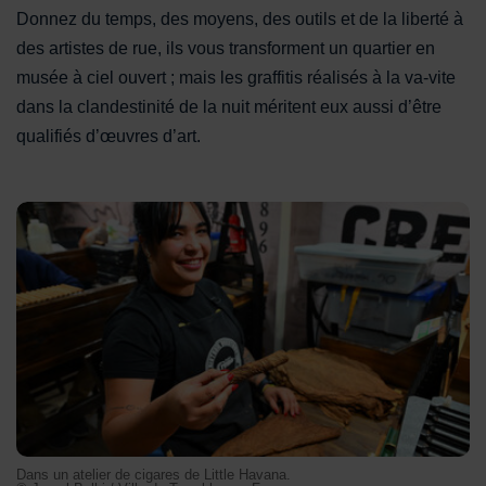
Donnez du temps, des moyens, des outils et de la liberté à
des artistes de rue, ils vous transforment un quartier en
musée à ciel ouvert ; mais les graffitis réalisés à la va-vite
dans la clandestinité de la nuit méritent eux aussi d’être
qualifiés d’œuvres d’art.
Dans un atelier de cigares de Little Havana.
Dans un atelier de cigares de Little Havana.