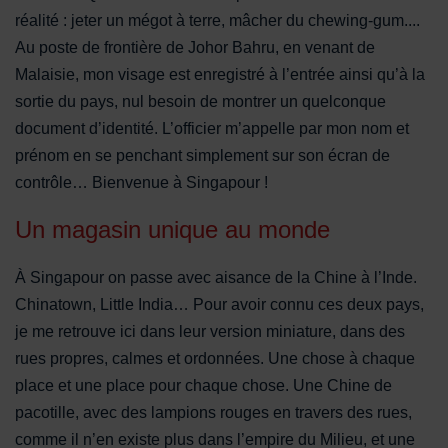
réalité : jeter un mégot à terre, mâcher du chewing-gum....
Au poste de frontière de Johor Bahru, en venant de
Malaisie, mon visage est enregistré à l’entrée ainsi qu’à la
sortie du pays, nul besoin de montrer un quelconque
document d’identité. L’officier m’appelle par mon nom et
prénom en se penchant simplement sur son écran de
contrôle… Bienvenue à Singapour !
Un magasin unique au monde
À Singapour on passe avec aisance de la Chine à l’Inde.
Chinatown, Little India… Pour avoir connu ces deux pays,
je me retrouve ici dans leur version miniature, dans des
rues propres, calmes et ordonnées. Une chose à chaque
place et une place pour chaque chose. Une Chine de
pacotille, avec des lampions rouges en travers des rues,
comme il n’en existe plus dans l’empire du Milieu, et une