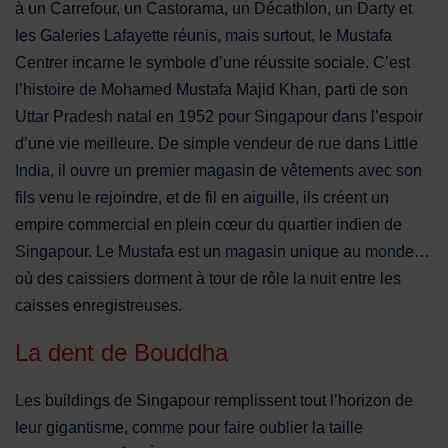
à un Carrefour, un Castorama, un Décathlon, un Darty et
les Galeries Lafayette réunis, mais surtout, le Mustafa
Centrer incarne le symbole d’une réussite sociale. C’est
l’histoire de Mohamed Mustafa Majid Khan, parti de son
Uttar Pradesh natal en 1952 pour Singapour dans l’espoir
d’une vie meilleure. De simple vendeur de rue dans Little
India, il ouvre un premier magasin de vêtements avec son
fils venu le rejoindre, et de fil en aiguille, ils créent un
empire commercial en plein cœur du quartier indien de
Singapour. Le Mustafa est un magasin unique au monde…
où des caissiers dorment à tour de rôle la nuit entre les
caisses enregistreuses.
La dent de Bouddha
Les buildings de Singapour remplissent tout l’horizon de
leur gigantisme, comme pour faire oublier la taille