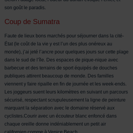
son goût le paradis.
Coup de Sumatra
Faute de lieux bons marchés pour séjourner dans la cité-
État (le coût de la vie y est l’un des plus onéreux au
monde), j’ai jeté l’ancre pour quelques jours sur cette plage
dans le sud de l’île. Des espaces de pique-nique avec
barbecue et des terrains de sport équipés de douches
publiques attirent beaucoup de monde. Des familles
viennent y faire ripaille en fin de journée et les week-ends.
Les joggeurs suent leurs kilomètres en suivant un parcours
sécurisé, respectant scrupuleusement la ligne de peinture
marquant la séparation avec le domaine réservé aux
cyclistes.Courir avec un écouteur blanc enfoncé dans
chaque oreille donne indéniablement un petit air
californien comme à Venice Beach.