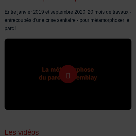
Entre janvier 2019 et septembre 2020, 20 mois de travaux -
entrecoupés d'une crise sanitaire - pour métamorphoser le
parc !
Lancer la video
Les vidéos