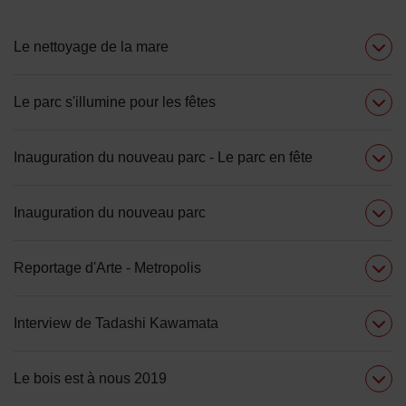
Le nettoyage de la mare
Le parc s'illumine pour les fêtes
Inauguration du nouveau parc - Le parc en fête
Inauguration du nouveau parc
Reportage d'Arte - Metropolis
Interview de Tadashi Kawamata
Le bois est à nous 2019