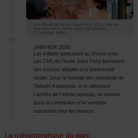
Les élèves de l'école Jules Ferry ont pu inscrire
leur nom sur le nichoir qu'ils ont fabriqué.
© Jean-Luc Vallet
JANVIER 2020
Les enfants participent au Shinrin-yoku
Les CM1 de l'école Jules Ferry fabriquent
des nichoirs adaptés à la biodiversité
locale. Sous la houlette des assistants de
Tadashi Kawamata, et en attendant
l’arrivée de l’artiste japonais, on avance
dans la constitution d’un véritable
sanctuaire pour les oiseaux.
La métamorphose du parc