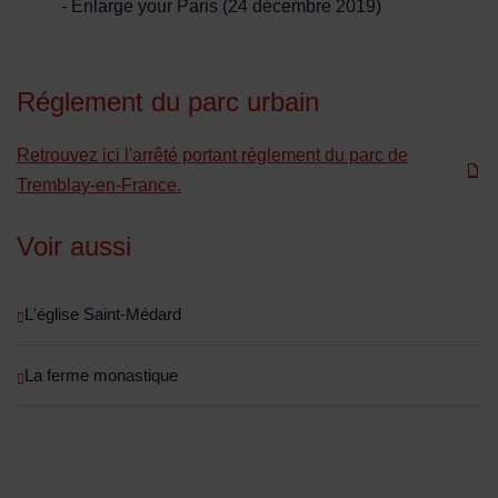
- Enlarge your Paris (24 décembre 2019)
Réglement du parc urbain
Retrouvez ici l'arrêté portant règlement du parc de
Tremblay-en-France.
Voir aussi
L'église Saint-Médard
La ferme monastique