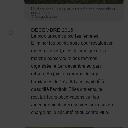
Un diagnostic in situ, au plus près des ressentis et
des attentes.
© Serge Barthe
DÉCEMBRE 2016
Le parc urbain vu par les femmes
Éliminer les points noirs pour revaloriser
un espace vert, c’est le principe de la
marche exploratoire des femmes
organisée le 1er décembre au parc
urbain. En juin, un groupe de sept
habitantes de 17 à 83 ans avait déjà
quadrillé l’endroit. Elles ont ensuite
restitué leurs observations sur les
aménagements nécessaires aux élus en
charge de la sécurité et du centre-ville.