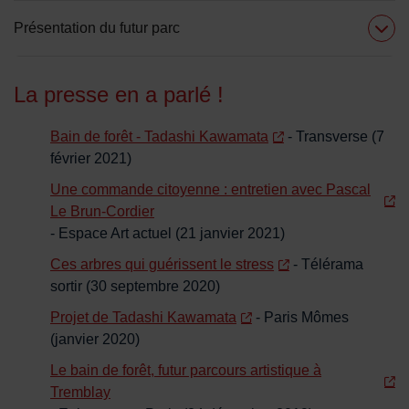
Présentation du futur parc
La presse en a parlé !
Bain de forêt - Tadashi Kawamata
- Transverse (7
février 2021)
Une commande citoyenne : entretien avec Pascal
Le Brun-Cordier
- Espace Art actuel (21 janvier 2021)
Ces arbres qui guérissent le stress
- Télérama
sortir (30 septembre 2020)
Projet de Tadashi Kawamata
- Paris Mômes
(janvier 2020)
Le bain de forêt, futur parcours artistique à
Tremblay