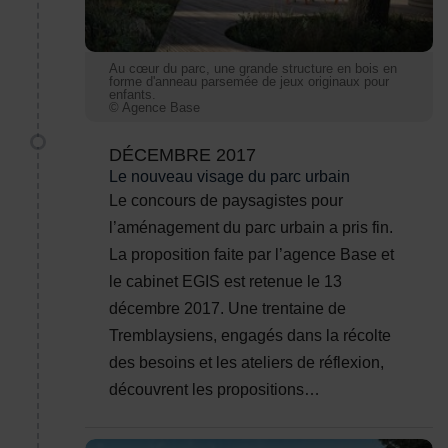
Au cœur du parc, une grande structure en bois en
forme d'anneau parsemée de jeux originaux pour
enfants.
© Agence Base
DÉCEMBRE 2017
Le nouveau visage du parc urbain
Le concours de paysagistes pour
l’aménagement du parc urbain a pris fin.
La proposition faite par l’agence Base et
le cabinet EGIS est retenue le 13
décembre 2017. Une trentaine de
Tremblaysiens, engagés dans la récolte
des besoins et les ateliers de réflexion,
découvrent les propositions…