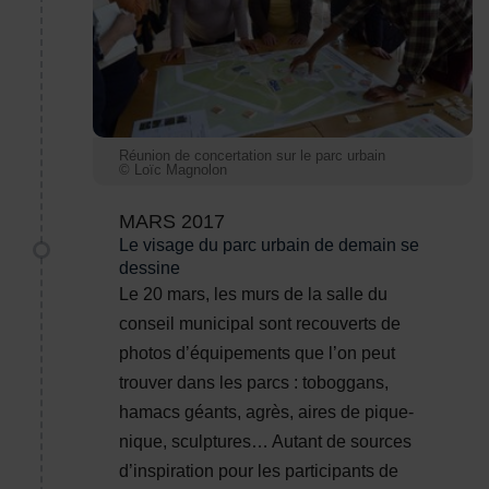
Réunion de concertation sur le parc urbain
© Loïc Magnolon
MARS 2017
Le visage du parc urbain de demain se
dessine
Le 20 mars, les murs de la salle du
conseil municipal sont recouverts de
photos d’équipements que l’on peut
trouver dans les parcs : toboggans,
hamacs géants, agrès, aires de pique-
nique, sculptures… Autant de sources
d’inspiration pour les participants de