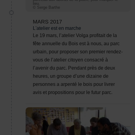
lieu.
© Serge Barthe
MARS 2017
L'atelier est en marche
Le 19 mars, l’atelier Volga profitait de la
fête annuelle du Bois est à nous, au parc
urbain, pour proposer son premier rendez-
vous de l’atelier citoyen consacré à
l’avenir du parc. Pendant près de deux
heures, un groupe d’une dizaine de
personnes a arpenté le bois pour livrer
avis et propositions pour le futur parc.
Réunion de concertation sur le parc urbain