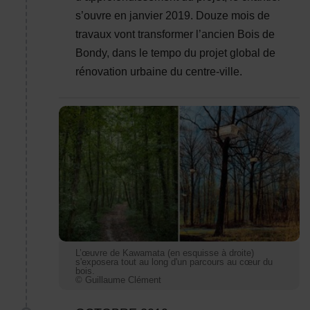
s’ouvre en janvier 2019. Douze mois de
travaux vont transformer l’ancien Bois de
Bondy, dans le tempo du projet global de
rénovation urbaine du centre-ville.
L’œuvre de Kawamata (en esquisse à droite) s'expo
L’œuvre de Kawamata (en esquisse à droite)
s'exposera tout au long d'un parcours au cœur du
bois.
© Guillaume Clément