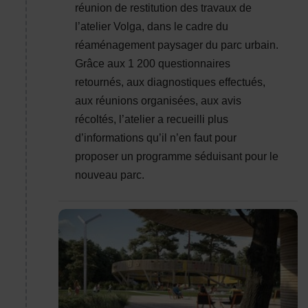
réunion de restitution des travaux de
l’atelier Volga, dans le cadre du
réaménagement paysager du parc urbain.
Grâce aux 1 200 questionnaires
retournés, aux diagnostiques effectués,
aux réunions organisées, aux avis
récoltés, l’atelier a recueilli plus
d’informations qu’il n’en faut pour
proposer un programme séduisant pour le
nouveau parc.
Au cœur du parc, une grande structure en bois en 