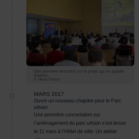
Une première rencontre sur le projet qui en appelle 
Une première rencontre sur le projet qui en appelle
d'autres.
© Henri Perrot
MARS 2017
Ouvrir un nouveau chapitre pour le Parc
urbain
Une première concertation sur
l’aménagement du parc urbain s’est tenue
le 11 mars à l’Hôtel de ville. Un atelier