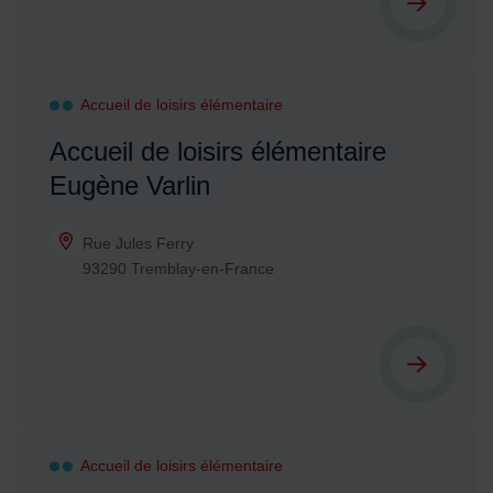
Accueil de loisirs élémentaire
Accueil de loisirs élémentaire
Eugène Varlin
Rue Jules Ferry
93290 Tremblay-en-France
Accueil de loisirs élémentaire