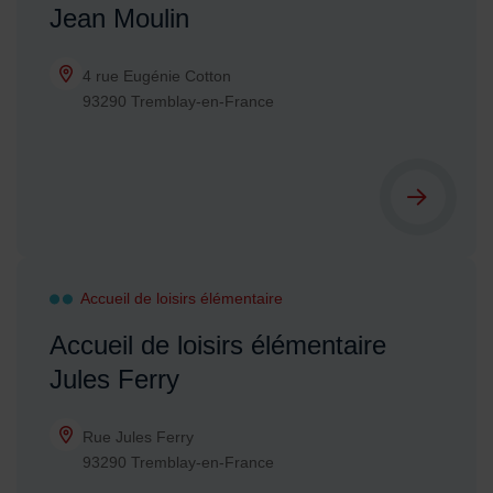
Jean Moulin
4 rue Eugénie Cotton
93290 Tremblay-en-France
Accueil de loisirs élémentaire
Accueil de loisirs élémentaire
Jules Ferry
Rue Jules Ferry
93290 Tremblay-en-France