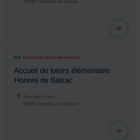
93290 Tremblay-en-France
Accueil de loisirs élémentaire
Accueil de loisirs élémentaire
Honoré de Balzac
Rue Jules Ferry
93290 Tremblay-en-France