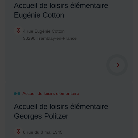
Accueil de loisirs élémentaire
Eugénie Cotton
4 rue Eugénie Cotton
93290 Tremblay-en-France
Accueil de loisirs élémentaire
Accueil de loisirs élémentaire
Georges Politzer
8 rue du 8 mai 1945