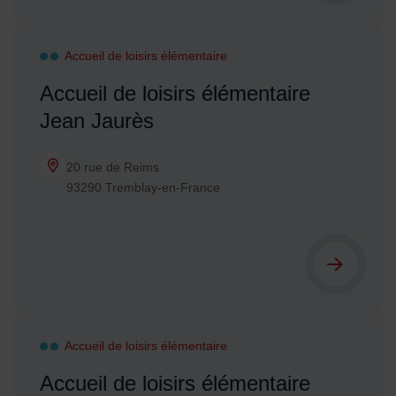
Accueil de loisirs élémentaire
Accueil de loisirs élémentaire
Jean Jaurès
20 rue de Reims
93290 Tremblay-en-France
Accueil de loisirs élémentaire
Accueil de loisirs élémentaire