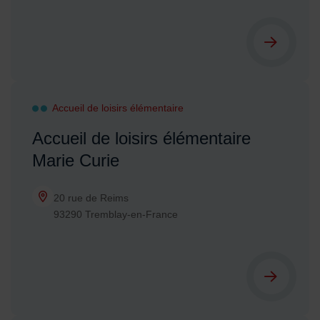
Accueil de loisirs élémentaire
Accueil de loisirs élémentaire
Marie Curie
20 rue de Reims
93290 Tremblay-en-France