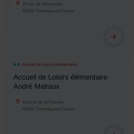
22 rue de Normandie
93290 Tremblay-en-France
Accueil de loisirs élémentaire
Accueil de Loisirs élémentaire
André Malraux
Chemin de la Pissotte
93290 Tremblay-en-France