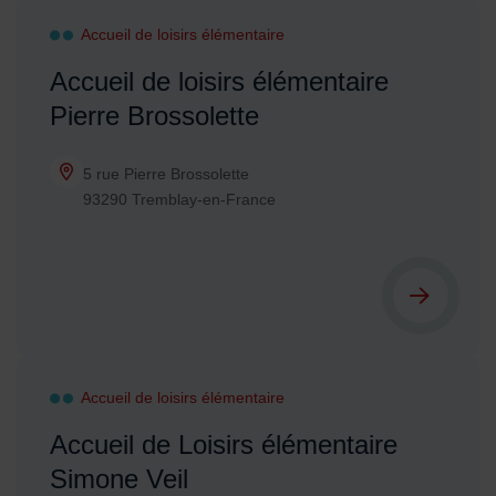
Accueil de loisirs élémentaire
Accueil de loisirs élémentaire
Pierre Brossolette
5 rue Pierre Brossolette
93290 Tremblay-en-France
Accueil de loisirs élémentaire
Accueil de Loisirs élémentaire
Simone Veil