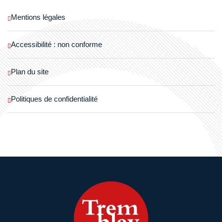
Mentions légales
Accessibilité : non conforme
Plan du site
Politiques de confidentialité