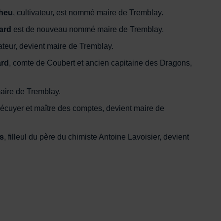
heu
, cultivateur, est nommé maire de Tremblay.
ard
est de nouveau nommé maire de Tremblay.
vateur, devient maire de Tremblay.
ard
, comte de Coubert et ancien capitaine des Dragons,
aire de Tremblay.
 écuyer et maître des comptes, devient maire de
s
, filleul du père du chimiste Antoine Lavoisier, devient