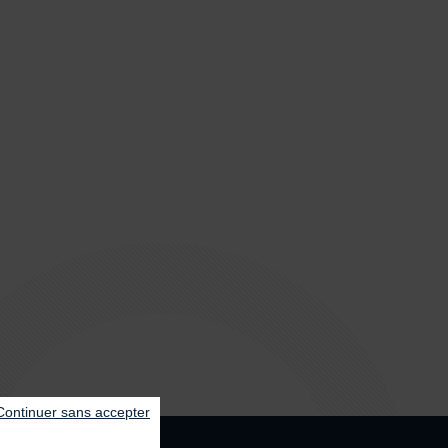
Continuer sans accepter