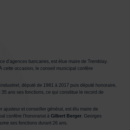
rice d'agences bancaires, est élue maire de Tremblay.
 cette occasion, le conseil municipal confère
 industriel, député de 1981 à 2017 puis député honoraire,
35 ans ses fonctions, ce qui constitue le record de
er ajusteur et conseiller général, est élu maire de
pal confère l'honorariat à
Gilbert Berger
. Georges
ume ses fonctions durant 26 ans.