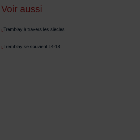
Voir aussi
Tremblay à travers les siècles
Tremblay se souvient 14-18