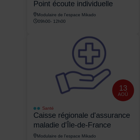
Point écoute individuelle
Modulaire de l'espace Mikado
09h00- 12h00
13
AOÛ
Santé
Caisse régionale d'assurance
maladie d'Île-de-France
Modulaire de l'espace Mikado