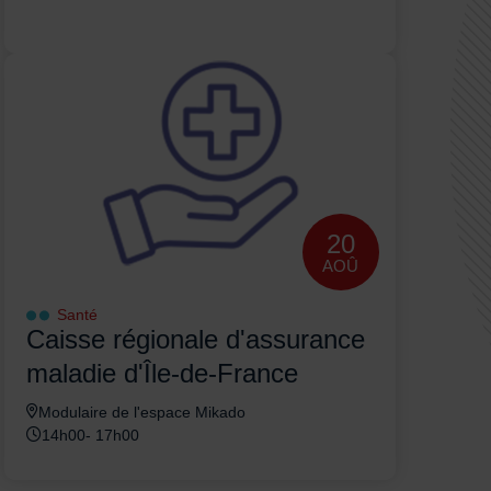
20
AOÛ
Santé
Caisse régionale d'assurance
maladie d'Île-de-France
Modulaire de l'espace Mikado
14h00- 17h00