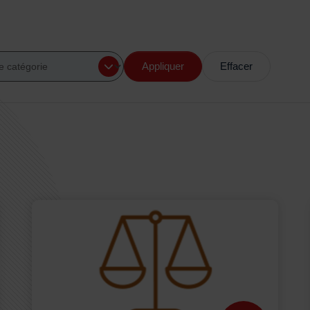
Appliquer
Effacer