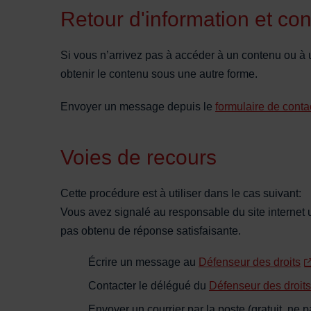
Retour d'information et con
Si vous n’arrivez pas à accéder à un contenu ou à 
obtenir le contenu sous une autre forme.
Envoyer un message depuis le
formulaire de conta
Voies de recours
Cette procédure est à utiliser dans le cas suivant:
Vous avez signalé au responsable du site internet 
pas obtenu de réponse satisfaisante.
Écrire un message au
Défenseur des droits
Contacter le délégué du
Défenseur des droits
Envoyer un courrier par la poste (gratuit, n