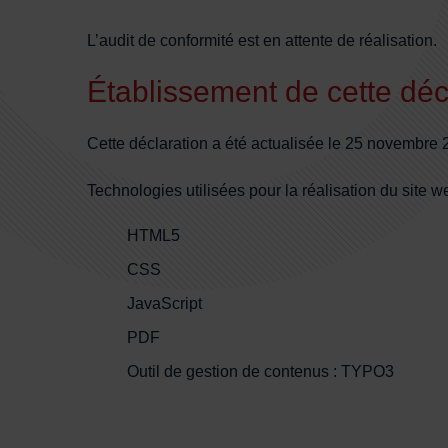
L’audit de conformité est en attente de réalisation.
Établissement de cette décl
Cette déclaration a été actualisée le 25 novembre 
Technologies utilisées pour la réalisation du site w
HTML5
CSS
JavaScript
PDF
Outil de gestion de contenus : TYPO3