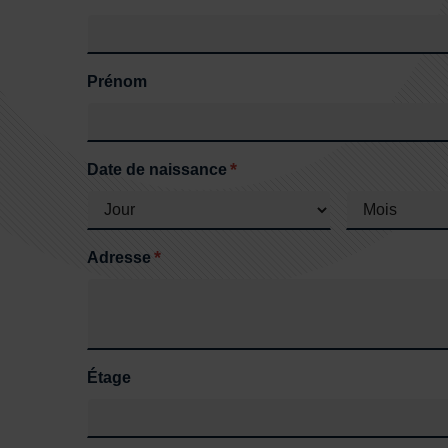
Prénom
*
Date de naissance
*
Adresse
Étage