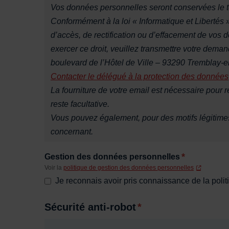
Vos données personnelles seront conservées le te
Conformément à la loi « Informatique et Libertés 
d’accès, de rectification ou d’effacement de vos
exercer ce droit, veuillez transmettre votre dem
boulevard de l’Hôtel de Ville – 93290 Tremblay-e
Contacter le délégué à la protection des données
La fourniture de votre email est nécessaire pour 
reste facultative.
Vous pouvez également, pour des motifs légitime
concernant.
*
Gestion des données personnelles
Voir la
politique de gestion des données personnelles
Je reconnais avoir pris connaissance de la pol
Sécurité anti-robot
*