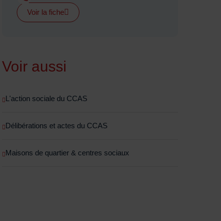
Voir la fiche
Voir aussi
L'action sociale du CCAS
Délibérations et actes du CCAS
Maisons de quartier & centres sociaux