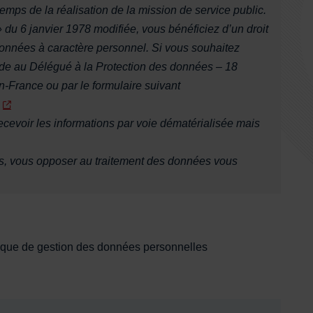
mps de la réalisation de la mission de service public.
» du 6 janvier 1978 modifiée, vous bénéficiez d’un droit
 données à caractère personnel. Si vous souhaitez
ande au Délégué à la Protection des données – 18
n-France ou par le formulaire suivant
recevoir les informations par voie dématérialisée mais
s, vous opposer au traitement des données vous
itique de gestion des données personnelles