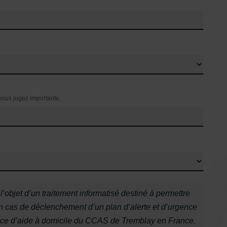
vous jugez importante.
 l’objet d’un traitement informatisé destiné à permettre
 en cas de déclenchement d’un plan d’alerte et d’urgence
rvice d’aide à domicile du CCAS de Tremblay en France.