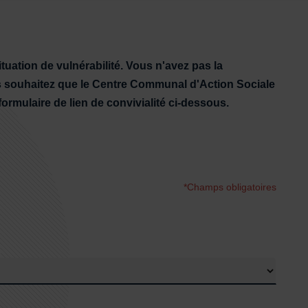
tuation de vulnérabilité. Vous n'avez pas la
ous souhaitez que le Centre Communal d'Action Sociale
ormulaire de lien de convivialité ci-dessous.
*Champs obligatoires