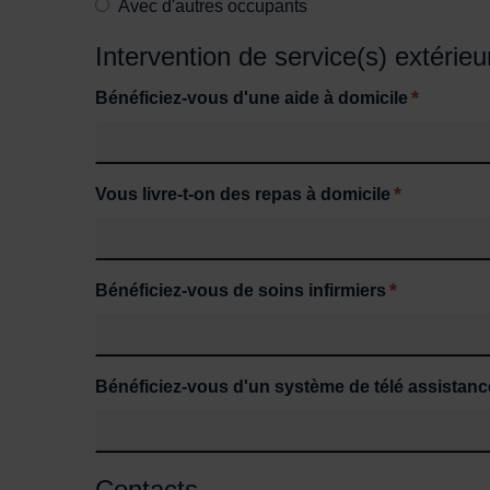
Avec d'autres occupants
Intervention de service(s) extérieu
*
Bénéficiez-vous d'une aide à domicile
*
Vous livre-t-on des repas à domicile
*
Bénéficiez-vous de soins infirmiers
Bénéficiez-vous d'un système de télé assistanc
Contacts