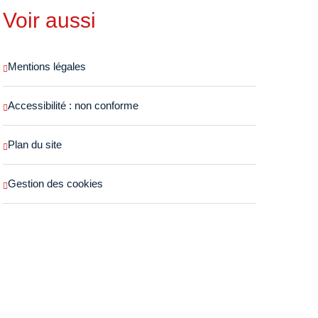
Voir aussi
Mentions légales
Accessibilité : non conforme
Plan du site
Gestion des cookies