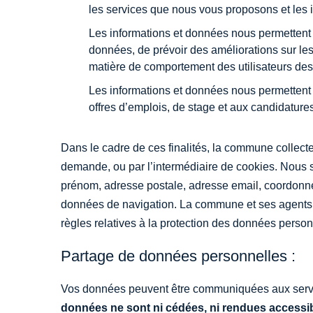
les services que nous vous proposons et les
Les informations et données nous permettent d
données, de prévoir des améliorations sur le
matière de comportement des utilisateurs des s
Les informations et données nous permettent
offres d’emplois, de stage et aux candidatur
Dans le cadre de ces finalités, la commune collect
demande, ou par l’intermédiaire de cookies. Nous
prénom, adresse postale, adresse email, coordonn
données de navigation. La commune et ses agents 
règles relatives à la protection des données person
Partage de données personnelles :
Vos données peuvent être communiquées aux servi
données ne sont ni cédées, ni rendues accessib