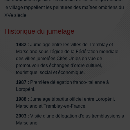
le village rappellent les peintures des maîtres ombriens du
XVe siècle.
Historique du jumelage
1982 :
Jumelage entre les villes de Tremblay et
Marsciano sous l'égide de la Fédération mondiale
des villes jumelées Cités Unies en vue de
promouvoir des échanges d'ordre culturel,
touristique, social et économique.
1987 :
Première délégation franco-italienne à
Loropéni.
1988 :
Jumelage tripartite officiel entre Loropéni,
Marsciano et Tremblay-en-France.
2003 :
Visite d'une délégation d'élus tremblaysiens à
Marsciano.