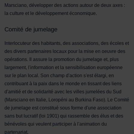
Marsciano, développer des actions autour de deux axes :
la culture et le développement économique.
Comité de jumelage
Interlocuteur des habitants, des associations, des écoles et
des divers partenaires locaux pour la mise en oeuvre des
opérations. Il assure la promotion du jumelage et, plus
largement, l'information et la sensibilisation européenne
sur le plan local. Son champ d'action s'est élargi, en
contribuant à la paix dans le monde en tissant des liens
d'amitié et de solidarité avec les villes jumelées du Sud
(Marsciano en Italie, Loropéni au Burkina Faso). Le Comité
de jumelage est constitué sous forme d'une association
sans but lucratif (loi 1901) qui rassemble des élus et des
bénévoles qui veulent participer à l'animation du
partenariat.