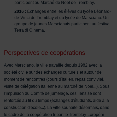
participent au Marché de Noël de Tremblay.
2016 :
Échanges entre les élèves du lycée Léonard-
de-Vinci de Tremblay et du lycée de Marsciano. Un
groupe de jeunes Marscianais participent au festival
Terra di Cinema.
Perspectives de coopérations
Avec Marsciano, la ville travaille depuis 1982 avec la
société civile sur des échanges culturels et autour de
moment de rencontres (cours d'italien, repas convivial,
visite de délégation italienne au marché de Noël...). Sous
l'impulsion du Comité de jumelage, ces liens se sont
renforcés au fil du temps (échanges d'étudiants, aide à la
construction d'école...). La ville souhaite désormais, dans
le cadre de la coopération tripartite Tremblay-Loropéni-