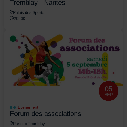
Tremblay - Nantes
Palais des Sports
20h30
05
SEP
Evénement
Forum des associations
Parc de Tremblay