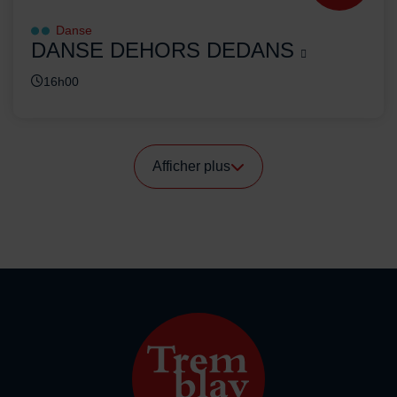
Danse
DANSE DEHORS DEDANS
16h00
Afficher plus