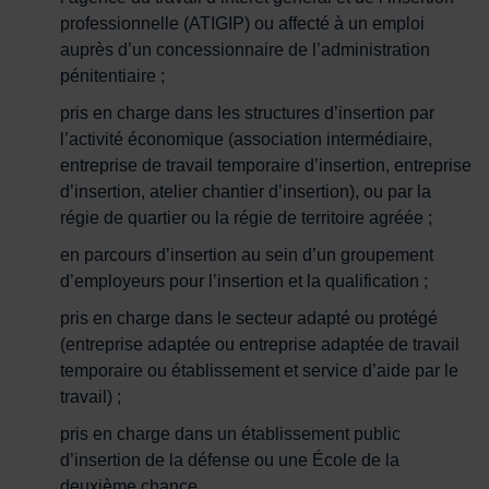
professionnelle (ATIGIP) ou affecté à un emploi
auprès d’un concessionnaire de l’administration
pénitentiaire ;
pris en charge dans les structures d’insertion par
l’activité économique (association intermédiaire,
entreprise de travail temporaire d’insertion, entreprise
d’insertion, atelier chantier d’insertion), ou par la
régie de quartier ou la régie de territoire agréée ;
en parcours d’insertion au sein d’un groupement
d’employeurs pour l’insertion et la qualification ;
pris en charge dans le secteur adapté ou protégé
(entreprise adaptée ou entreprise adaptée de travail
temporaire ou établissement et service d’aide par le
travail) ;
pris en charge dans un établissement public
d’insertion de la défense ou une École de la
deuxième chance.