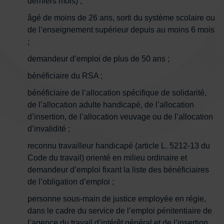
derniers mois) ;
âgé de moins de 26 ans, sorti du système scolaire ou
de l’enseignement supérieur depuis au moins 6 mois
;
demandeur d’emploi de plus de 50 ans ;
bénéficiaire du RSA ;
bénéficiaire de l’allocation spécifique de solidarité,
de l’allocation adulte handicapé, de l’allocation
d’insertion, de l’allocation veuvage ou de l’allocation
d’invalidité ;
reconnu travailleur handicapé (article L. 5212-13 du
Code du travail) orienté en milieu ordinaire et
demandeur d’emploi fixant la liste des bénéficiaires
de l’obligation d’emploi ;
personne sous-main de justice employée en régie,
dans le cadre du service de l’emploi pénitentiaire de
l’agence du travail d’intérêt général et de l’insertion