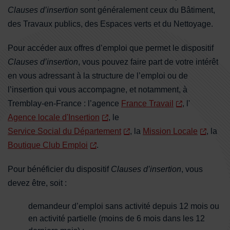
Clauses d’insertion
sont généralement ceux du Bâtiment,
des Travaux publics, des Espaces verts et du Nettoyage.
Pour accéder aux offres d’emploi que permet le dispositif
Clauses d’insertion
, vous pouvez faire part de votre intérêt
en vous adressant à la structure de l’emploi ou de
l’insertion qui vous accompagne, et notamment, à
Tremblay-en-France : l’agence
France Travail
, l'
Agence locale d'Insertion
, le
Service Social du Département
, la
Mission Locale
, la
Boutique Club Emploi
.
Pour bénéficier du dispositif
Clauses d’insertion
, vous
devez être, soit :
demandeur d’emploi sans activité depuis 12 mois ou
en activité partielle (moins de 6 mois dans les 12