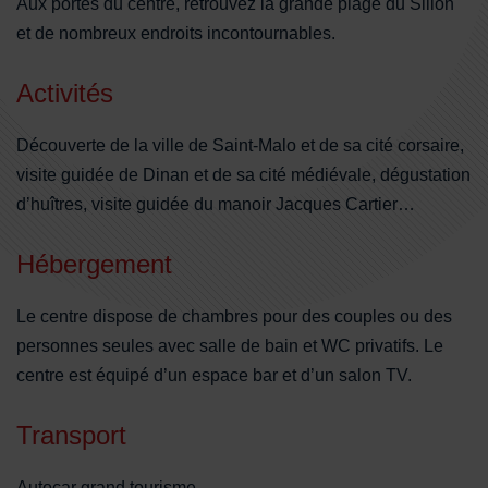
Aux portes du centre, retrouvez la grande plage du Sillon
et de nombreux endroits incontournables.
Activités
Découverte de la ville de Saint-Malo et de sa cité corsaire,
visite guidée de Dinan et de sa cité médiévale, dégustation
d’huîtres, visite guidée du manoir Jacques Cartier…
Hébergement
Le centre dispose de chambres pour des couples ou des
personnes seules avec salle de bain et WC privatifs. Le
centre est équipé d’un espace bar et d’un salon TV.
Transport
Autocar grand tourisme.