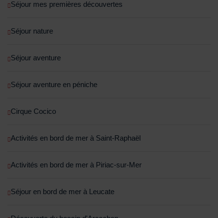
Séjour mes premières découvertes
Séjour nature
Séjour aventure
Séjour aventure en péniche
Cirque Cocico
Activités en bord de mer à Saint-Raphaël
Activités en bord de mer à Piriac-sur-Mer
Séjour en bord de mer à Leucate