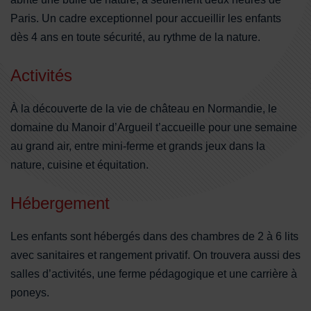
Paris. Un cadre exceptionnel pour accueillir les enfants
dès 4 ans en toute sécurité, au rythme de la nature.
Activités
À la découverte de la vie de château en Normandie, le
domaine du Manoir d’Argueil t’accueille pour une semaine
au grand air, entre mini-ferme et grands jeux dans la
nature, cuisine et équitation.
Hébergement
Les enfants sont hébergés dans des chambres de 2 à 6 lits
avec sanitaires et rangement privatif. On trouvera aussi des
salles d’activités, une ferme pédagogique et une carrière à
poneys.