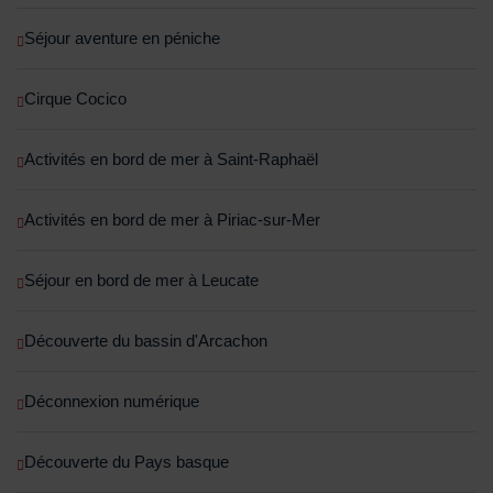
Séjour aventure en péniche
Cirque Cocico
Activités en bord de mer à Saint-Raphaël
Activités en bord de mer à Piriac-sur-Mer
Séjour en bord de mer à Leucate
Découverte du bassin d'Arcachon
Déconnexion numérique
Découverte du Pays basque