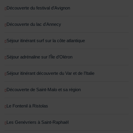
Découverte du festival d’Avignon
Découverte du lac d'Annecy
Séjour itinérant surf sur la côte atlantique
Séjour adrénaline sur l’Île d’Oléron
Séjour itinérant découverte du Var et de l’Italie
Découverte de Saint-Malo et sa région
Le Fontenil à Ristolas
Les Genévriers à Saint-Raphaël