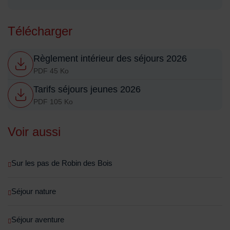
Télécharger
Règlement intérieur des séjours 2026
PDF 45 Ko
Tarifs séjours jeunes 2026
PDF 105 Ko
Voir aussi
Sur les pas de Robin des Bois
Séjour nature
Séjour aventure