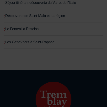
Séjour itinérant découverte du Var et de l’Italie
Découverte de Saint-Malo et sa région
Le Fontenil à Ristolas
Les Genévriers à Saint-Raphaël