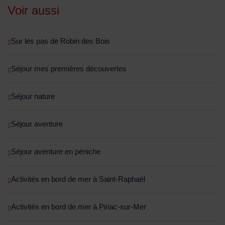
Voir aussi
Sur les pas de Robin des Bois
Séjour mes premières découvertes
Séjour nature
Séjour aventure
Séjour aventure en péniche
Activités en bord de mer à Saint-Raphaël
Activités en bord de mer à Piriac-sur-Mer