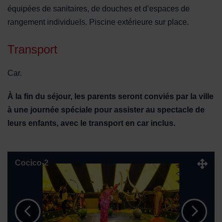
équipées de sanitaires, de douches et d’espaces de
rangement individuels. Piscine extérieure sur place.
Transport
Car.
À la fin du séjour, les parents seront conviés par la ville
à une journée spéciale pour assister au spectacle de
leurs enfants, avec le transport en car inclus.
Télécharger
Cocico-2