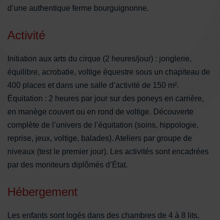
d’une authentique ferme bourguignonne.
Activité
Initiation aux arts du cirque (2 heures/jour) : jonglerie,
équilibre, acrobatie, voltige équestre sous un chapiteau de
400 places et dans une salle d’activité de 150 m².
Équitation : 2 heures par jour sur des poneys en carrière,
en manège couvert ou en rond de voltige. Découverte
complète de l’univers de l’équitation (soins, hippologie,
reprise, jeux, voltige, balades). Ateliers par groupe de
niveaux (test le premier jour). Les activités sont encadrées
par des moniteurs diplômés d’État.
Hébergement
Les enfants sont logés dans des chambres de 4 à 8 lits,