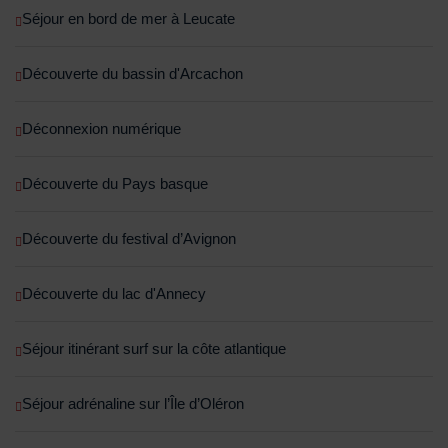
Séjour en bord de mer à Leucate
Découverte du bassin d'Arcachon
Déconnexion numérique
Découverte du Pays basque
Découverte du festival d’Avignon
Découverte du lac d'Annecy
Séjour itinérant surf sur la côte atlantique
Séjour adrénaline sur l’Île d’Oléron