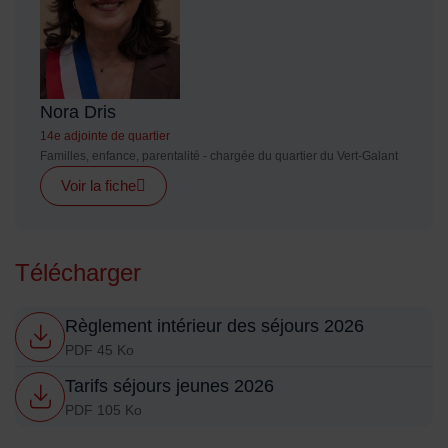
Nora Dris
14e adjointe de quartier
Familles, enfance, parentalité - chargée du quartier du Vert-Galant
Voir la fiche
Télécharger
Règlement intérieur des séjours 2026
PDF 45 Ko
Tarifs séjours jeunes 2026
PDF 105 Ko