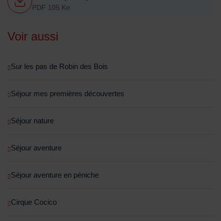
PDF 105 Ko
Voir aussi
Sur les pas de Robin des Bois
Séjour mes premières découvertes
Séjour nature
Séjour aventure
Séjour aventure en péniche
Cirque Cocico