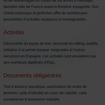
école réaménagée en centre de vacances à Hendaye,
dernière ville de France avant la frontière espagnole. Son
climat océanique et pyrénéen offre de nombreuses
possibilités d’activités nautiques et montagnardes.
Activités
Découverte du kayak de mer, descente en rafting, paddle,
initiation à la pelote basque, baignades à l’océan,
excursion en Espagne. Les activités sont encadrées par
des moniteurs diplômés d’État..
Documents obligatoires
Test d’aisance aquatique, autorisation de sortie de
territoire, carte d’identité en cours de validité, carte
européenne d’assurance maladie.