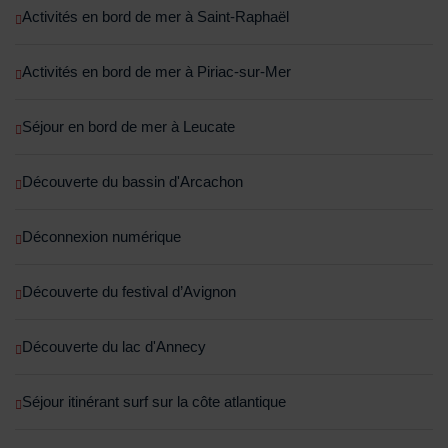
Activités en bord de mer à Saint-Raphaël
Activités en bord de mer à Piriac-sur-Mer
Séjour en bord de mer à Leucate
Découverte du bassin d'Arcachon
Déconnexion numérique
Découverte du festival d’Avignon
Découverte du lac d'Annecy
Séjour itinérant surf sur la côte atlantique