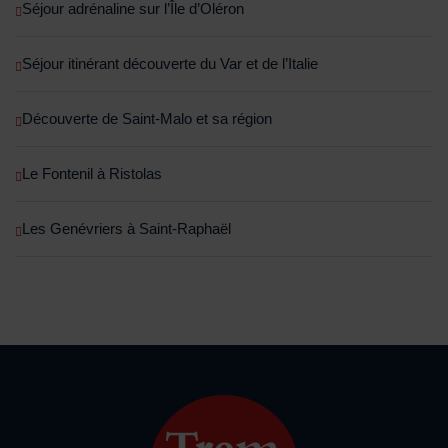
Séjour adrénaline sur l’Île d’Oléron
Séjour itinérant découverte du Var et de l’Italie
Découverte de Saint-Malo et sa région
Le Fontenil à Ristolas
Les Genévriers à Saint-Raphaël