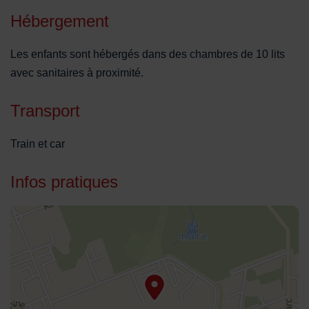
Hébergement
Les enfants sont hébergés dans des chambres de 10 lits
avec sanitaires à proximité.
Transport
Train et car
Infos pratiques
48.951202,2.570753