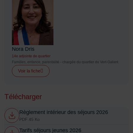
Nora Dris
14e adjointe de quartier
Familles, enfance, parentalité - chargée du quartier du Vert-Galant
Voir la fiche
Télécharger
Règlement intérieur des séjours 2026
PDF 45 Ko
Tarifs séjours jeunes 2026