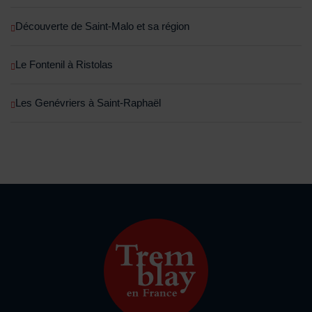
Découverte de Saint-Malo et sa région
Le Fontenil à Ristolas
Les Genévriers à Saint-Raphaël