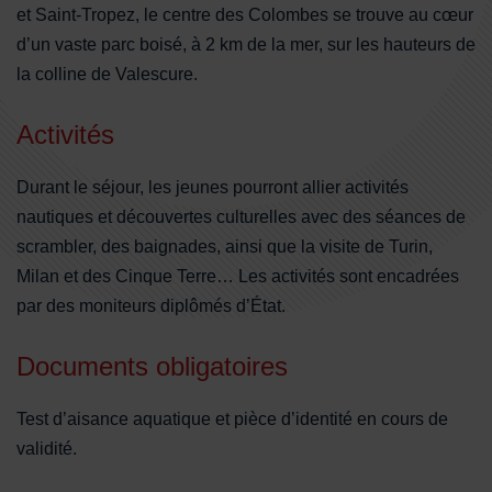
et Saint-Tropez, le centre des Colombes se trouve au cœur
d’un vaste parc boisé, à 2 km de la mer, sur les hauteurs de
la colline de Valescure.
Activités
Durant le séjour, les jeunes pourront allier activités
nautiques et découvertes culturelles avec des séances de
scrambler, des baignades, ainsi que la visite de Turin,
Milan et des Cinque Terre… Les activités sont encadrées
par des moniteurs diplômés d’État.
Documents obligatoires
Test d’aisance aquatique et pièce d’identité en cours de
validité.