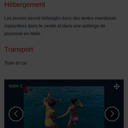
Hébergement
Les jeunes seront hébergés dans des tentes marabouts
implantées dans le centre et dans une auberge de
jeunesse en Italie.
Transport
Train et car
Télécharger
italie-1