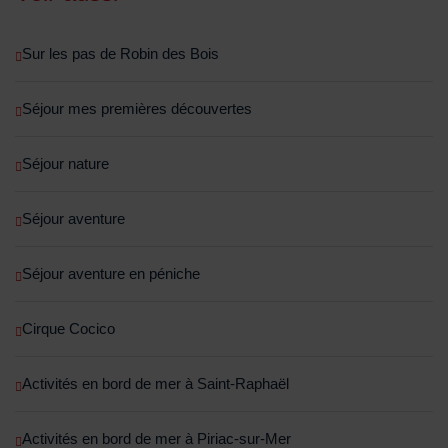
Sur les pas de Robin des Bois
Séjour mes premières découvertes
Séjour nature
Séjour aventure
Séjour aventure en péniche
Cirque Cocico
Activités en bord de mer à Saint-Raphaël
Activités en bord de mer à Piriac-sur-Mer