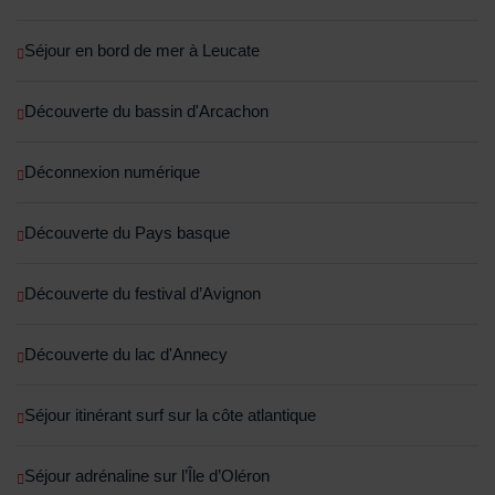
Séjour en bord de mer à Leucate
Découverte du bassin d'Arcachon
Déconnexion numérique
Découverte du Pays basque
Découverte du festival d’Avignon
Découverte du lac d'Annecy
Séjour itinérant surf sur la côte atlantique
Séjour adrénaline sur l’Île d’Oléron