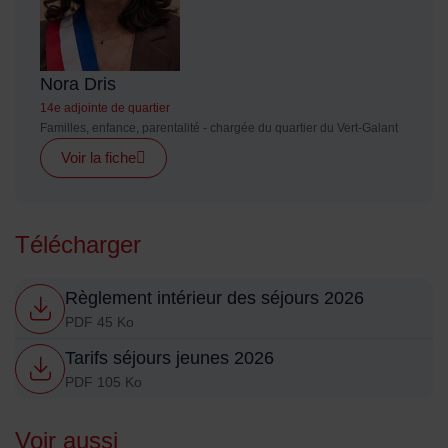
Nora Dris
14e adjointe de quartier
Familles, enfance, parentalité - chargée du quartier du Vert-Galant
Voir la fiche
Télécharger
Règlement intérieur des séjours 2026
PDF 45 Ko
Tarifs séjours jeunes 2026
PDF 105 Ko
Voir aussi