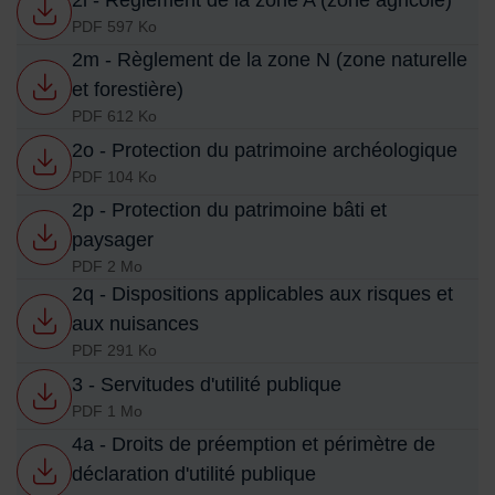
PDF 597 Ko
2m - Règlement de la zone N (zone naturelle
et forestière)
PDF 612 Ko
2o - Protection du patrimoine archéologique
PDF 104 Ko
2p - Protection du patrimoine bâti et
paysager
PDF 2 Mo
2q - Dispositions applicables aux risques et
aux nuisances
PDF 291 Ko
3 - Servitudes d'utilité publique
PDF 1 Mo
4a - Droits de préemption et périmètre de
déclaration d'utilité publique