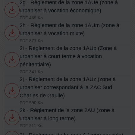
2g - Règlement de la zone 1AUe (zone à
urbaniser à vocation économique)
PDF 469 Ko
2h - Règlement de la zone 1AUm (zone à
urbaniser à vocation mixte)
PDF 871 Ko
2i - Règlement de la zone 1AUp (Zone à
urbaniser à court terme à vocation
pénitentiaire)
PDF 341 Ko
2j - Règlement de la zone 1AUz (zone à
urbaniser correspondant à la ZAC Sud
Charles de Gaulle)
PDF 590 Ko
2k - Règlement de la zone 2AU (zone à
urbaniser à long terme)
PDF 211 Ko
2l - Règlement de la zone A (zone agricole)