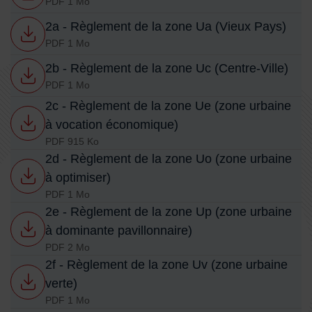
PDF 1 Mo
2a - Règlement de la zone Ua (Vieux Pays)
PDF 1 Mo
2b - Règlement de la zone Uc (Centre-Ville)
PDF 1 Mo
2c - Règlement de la zone Ue (zone urbaine
à vocation économique)
PDF 915 Ko
2d - Règlement de la zone Uo (zone urbaine
à optimiser)
PDF 1 Mo
2e - Règlement de la zone Up (zone urbaine
à dominante pavillonnaire)
PDF 2 Mo
2f - Règlement de la zone Uv (zone urbaine
verte)
PDF 1 Mo