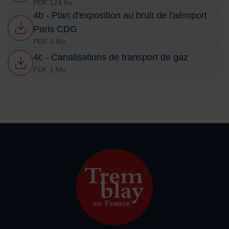
PDF 124 Ko
4b - Plan d'exposition au bruit de l'aéroport
Paris CDG
PDF 1 Mo
4c - Canalisations de transport de gaz
PDF 1 Mo