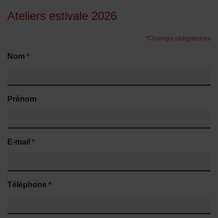
Ateliers estivale 2026
*Champs obligatoires
*
Nom
Prénom
*
E-mail
*
Téléphone