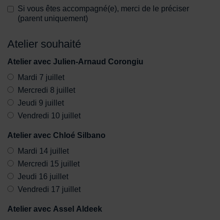
Si vous êtes accompagné(e), merci de le préciser
(parent uniquement)
Atelier souhaité
Atelier avec Julien-Arnaud Corongiu
Mardi 7 juillet
Mercredi 8 juillet
Jeudi 9 juillet
Vendredi 10 juillet
Atelier avec Chloé Silbano
Mardi 14 juillet
Mercredi 15 juillet
Jeudi 16 juillet
Vendredi 17 juillet
Atelier avec Assel Aldeek