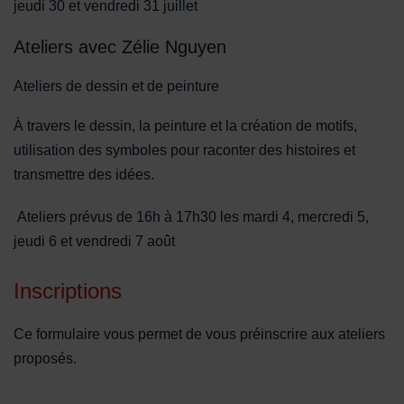
jeudi 30 et vendredi 31 juillet
Ateliers avec Zélie Nguyen
Ateliers de dessin et de peinture
À travers le dessin, la peinture et la création de motifs,
utilisation des symboles pour raconter des histoires et
transmettre des idées.
Ateliers prévus de 16h à 17h30 les mardi 4, mercredi 5,
jeudi 6 et vendredi 7 août
Inscriptions
Ce formulaire vous permet de vous préinscrire aux ateliers
proposés.