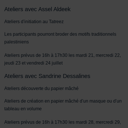
Ateliers avec Assel Aldeek
Ateliers d'initiation au Tatreez
Les participants pourront broder des motifs traditionnels
palestiniens
Ateliers prévus de 16h à 17h30 les mardi 21, mercredi 22,
jeudi 23 et vendredi 24 juillet
Ateliers avec Sandrine Dessalines
Ateliers découverte du papier mâché
Ateliers de création en papier mâché d'un masque ou d'un
tableau en volume
Ateliers prévus de 16h à 17h30 les mardi 28, mercredi 29,