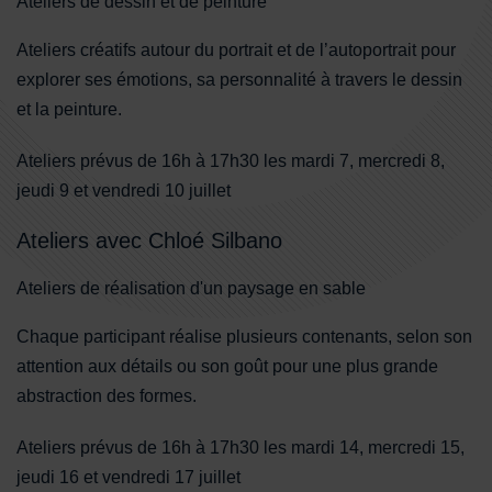
Ateliers de dessin et de peinture
Ateliers créatifs autour du portrait et de l’autoportrait pour
explorer ses émotions, sa personnalité à travers le dessin
et la peinture.
Ateliers prévus de 16h à 17h30 les mardi 7, mercredi 8,
jeudi 9 et vendredi 10 juillet
Ateliers avec Chloé Silbano
Ateliers de réalisation d'un paysage en sable
Chaque participant réalise plusieurs contenants, selon son
attention aux détails ou son goût pour une plus grande
abstraction des formes.
Ateliers prévus de 16h à 17h30 les mardi 14, mercredi 15,
jeudi 16 et vendredi 17 juillet