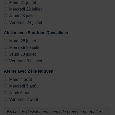
Mardi 21 juillet
Mercredi 22 juillet
Jeudi 23 juillet
Vendredi 24 juillet
Atelier avec Sandrine Dessalines
Mardi 28 juillet
Mercredi 29 juillet
Jeudi 30 juillet
Vendredi 31 juillet
Atelier avec Zélie Nguyen
Mardi 4 août
Mercredi 5 août
Jeudi 6 août
Vendredi 7 août
A savoir :
En cas de désistement, merci de prévenir par mail à