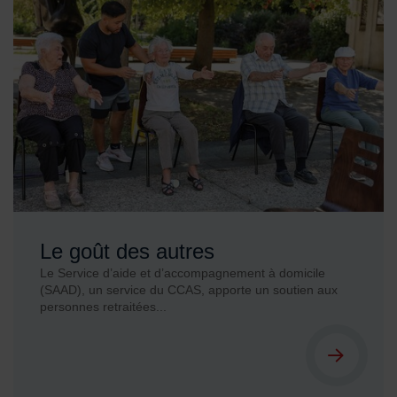
Le goût des autres
Le Service d’aide et d’accompagnement à domicile
(SAAD), un service du CCAS, apporte un soutien aux
personnes retraitées...