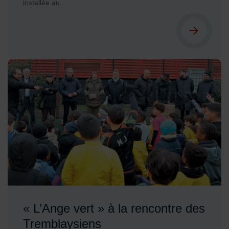
installée au...
« L’Ange vert » à la rencontre des
Tremblaysiens