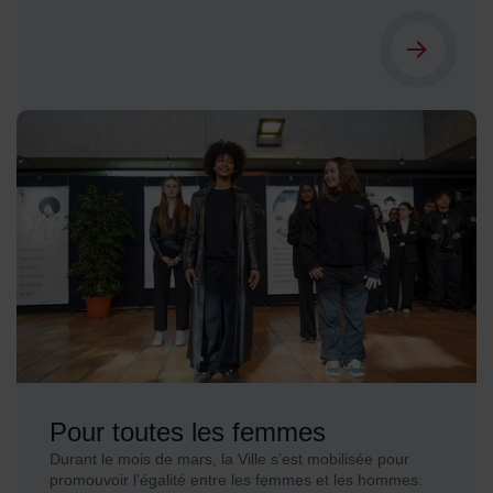
Pour toutes les femmes
Durant le mois de mars, la Ville s’est mobilisée pour
promouvoir l’égalité entre les femmes et les hommes.