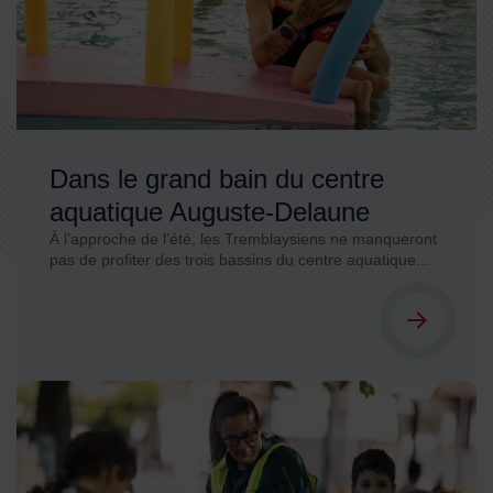
Dans le grand bain du centre
aquatique Auguste-Delaune
À l’approche de l’été, les Tremblaysiens ne manqueront
pas de profiter des trois bassins du centre aquatique...