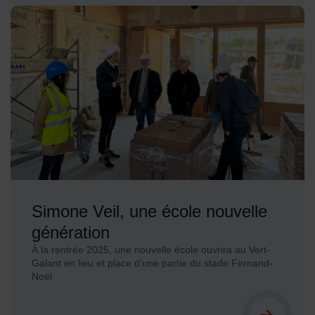
Simone Veil, une école nouvelle
génération
À la rentrée 2025, une nouvelle école ouvrira au Vert-
Galant en lieu et place d’une partie du stade Fernand-
Noël.