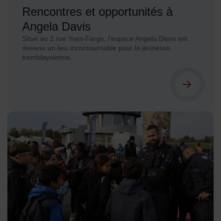
Rencontres et opportunités à
Angela Davis
Situé au 2 rue Yves-Farge, l’espace Angela Davis est
devenu un lieu incontournable pour la jeunesse
tremblaysienne.