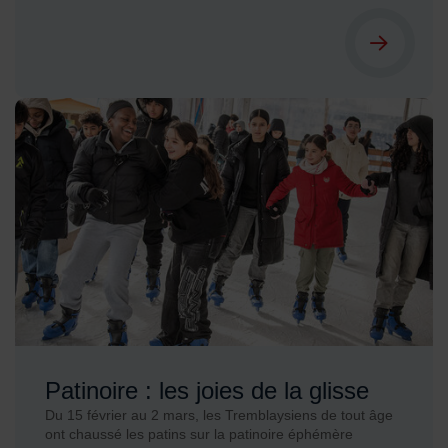
Patinoire : les joies de la glisse
Du 15 février au 2 mars, les Tremblaysiens de tout âge
ont chaussé les patins sur la patinoire éphémère