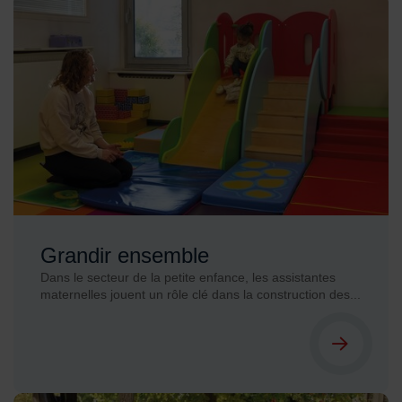
Grandir ensemble
Dans le secteur de la petite enfance, les assistantes
maternelles jouent un rôle clé dans la construction des...