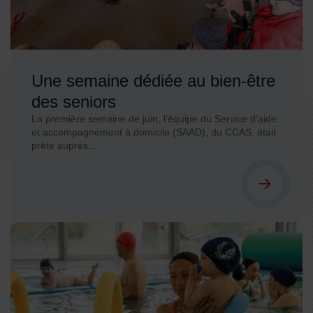
Une semaine dédiée au bien-être
des seniors
La première semaine de juin, l’équipe du Service d’aide
et accompagnement à domicile (SAAD), du CCAS, était
prête auprès...