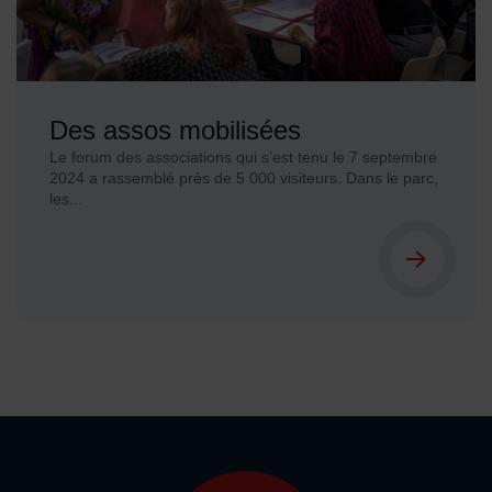
Des assos mobilisées
Le forum des associations qui s’est tenu le 7 septembre
2024 a rassemblé près de 5 000 visiteurs. Dans le parc,
les...