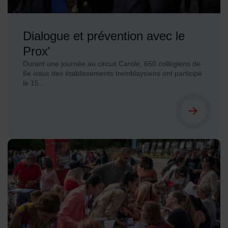
Dialogue et prévention avec le
Prox'
Durant une journée au circuit Carole, 650 collégiens de
6e issus des établissements tremblaysiens ont participé
le 15...