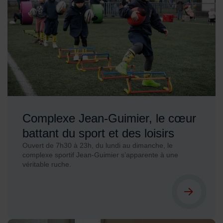
Complexe Jean-Guimier, le cœur
battant du sport et des loisirs
Ouvert de 7h30 à 23h, du lundi au dimanche, le
complexe sportif Jean-Guimier s’apparente à une
véritable ruche.