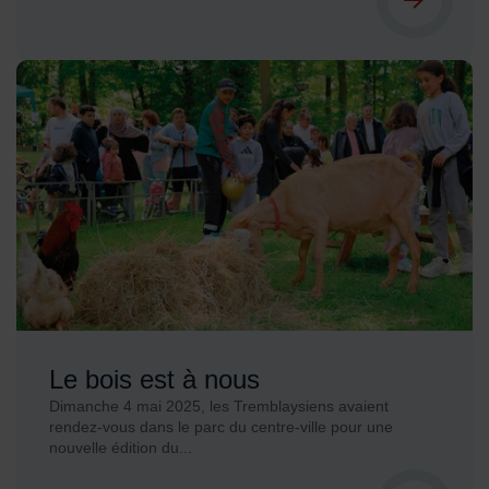
Le bois est à nous
Dimanche 4 mai 2025, les Tremblaysiens avaient
rendez-vous dans le parc du centre-ville pour une
nouvelle édition du...