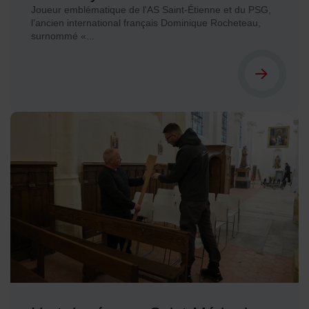
Joueur emblématique de l'AS Saint-Étienne et du PSG,
l’ancien international français Dominique Rocheteau,
surnommé «...