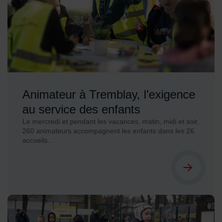
Animateur à Tremblay, l’exigence
au service des enfants
Le mercredi et pendant les vacances, matin, midi et soir,
260 animateurs accompagnent les enfants dans les 26
accueils...