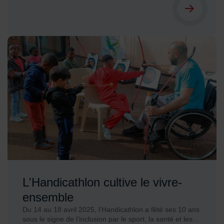
L'Handicathlon cultive le vivre-
ensemble
Du 14 au 18 avril 2025, l’Handicathlon a fêté ses 10 ans
sous le signe de l’inclusion par le sport, la santé et les...