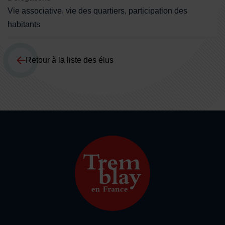
Vie associative, vie des quartiers, participation des
habitants
Retour à la liste des élus