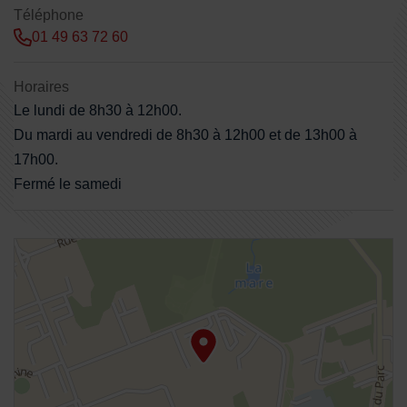
Téléphone
01 49 63 72 60
Horaires
Le lundi de 8h30 à 12h00.
Du mardi au vendredi de 8h30 à 12h00 et de 13h00 à
17h00.
Fermé le samedi
48.95127,2.570764