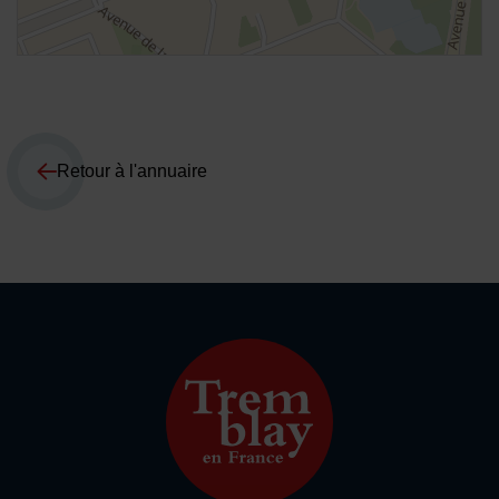
Retour à l'annuaire