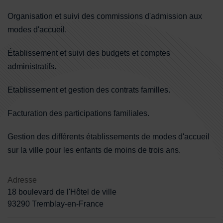
Organisation et suivi des commissions d'admission aux
modes d'accueil.
Établissement et suivi des budgets et comptes
administratifs.
Etablissement et gestion des contrats familles.
Facturation des participations familiales.
Gestion des différents établissements de modes d'accueil
sur la ville pour les enfants de moins de trois ans.
Adresse
18 boulevard de l'Hôtel de ville
93290 Tremblay-en-France