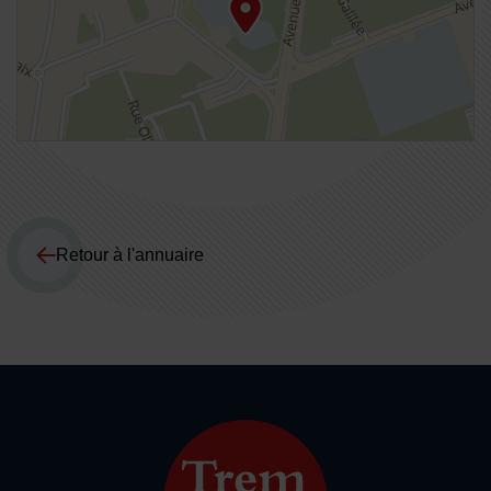
Retour à l'annuaire