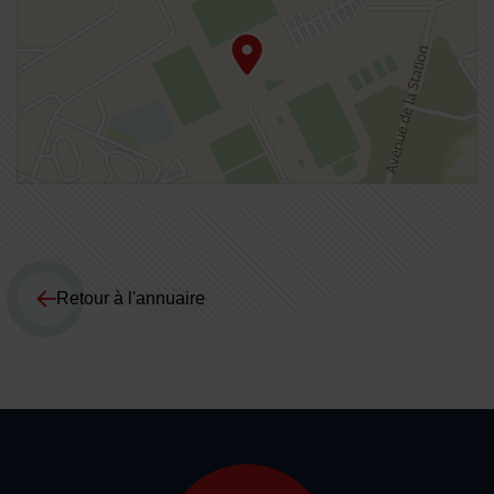
Retour à l'annuaire