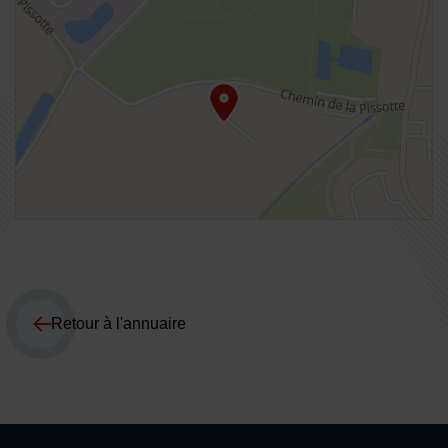
Retour à l'annuaire