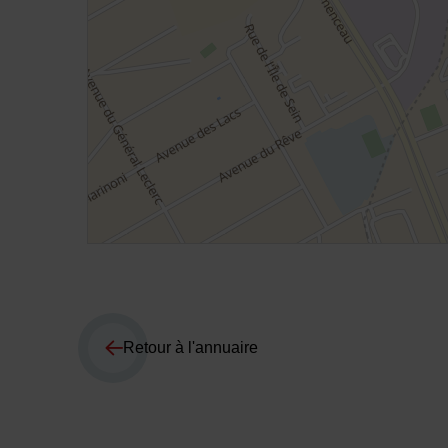
Retour à l'annuaire