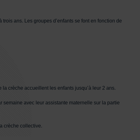
aire
à trois ans. Les groupes d’enfants se font en fonction de
e la crèche accueillent les enfants jusqu’à leur 2 ans.
r semaine avec leur assistante maternelle sur la partie
a crèche collective.