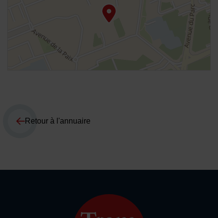
Retour à l'annuaire