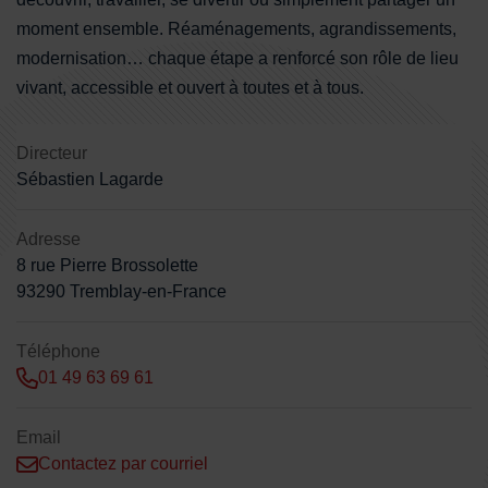
moment ensemble. Réaménagements, agrandissements,
modernisation… chaque étape a renforcé son rôle de lieu
vivant, accessible et ouvert à toutes et à tous.
Directeur
Sébastien Lagarde
Adresse
8 rue Pierre Brossolette
93290 Tremblay-en-France
Téléphone
01 49 63 69 61
Email
Contactez par courriel