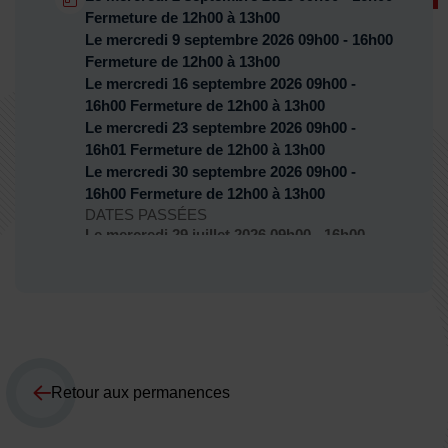
Fermeture de 12h00 à 13h00
Le
mercredi 9 septembre 2026
09h00 - 16h00
Fermeture de 12h00 à 13h00
Le
mercredi 16 septembre 2026
09h00 -
16h00
Fermeture de 12h00 à 13h00
Dates :
Le
mercredi 23 septembre 2026
09h00 -
16h01
Fermeture de 12h00 à 13h00
Le
mercredi 30 septembre 2026
09h00 -
16h00
Fermeture de 12h00 à 13h00
DATES PASSÉES
Le
mercredi 29 juillet 2026
09h00 - 16h00
Fermeture de 12h00 à 13h00
Retour aux permanences