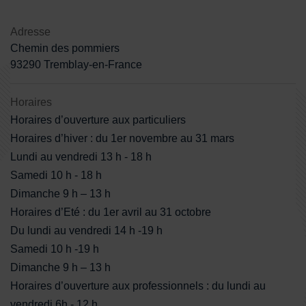
Adresse
Chemin des pommiers
93290 Tremblay-en-France
Horaires
Horaires d’ouverture aux particuliers
Horaires d’hiver : du 1er novembre au 31 mars
Lundi au vendredi 13 h - 18 h
Samedi 10 h - 18 h
Dimanche 9 h – 13 h
Horaires d’Eté : du 1er avril au 31 octobre
Du lundi au vendredi 14 h -19 h
Samedi 10 h -19 h
Dimanche 9 h – 13 h
Horaires d’ouverture aux professionnels : du lundi au
vendredi 6h - 12 h