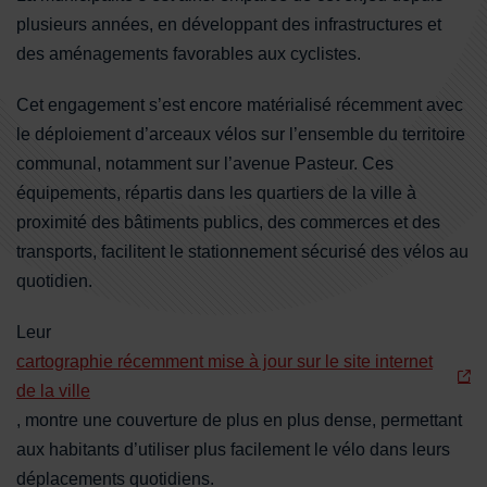
plusieurs années, en développant des infrastructures et
des aménagements favorables aux cyclistes.
Cet engagement s’est encore matérialisé récemment avec
le déploiement d’arceaux vélos sur l’ensemble du territoire
communal, notamment sur l’avenue Pasteur. Ces
équipements, répartis dans les quartiers de la ville à
proximité des bâtiments publics, des commerces et des
transports, facilitent le stationnement sécurisé des vélos au
quotidien.
Leur
cartographie récemment mise à jour sur le site internet
de la ville
, montre une couverture de plus en plus dense, permettant
aux habitants d’utiliser plus facilement le vélo dans leurs
déplacements quotidiens.