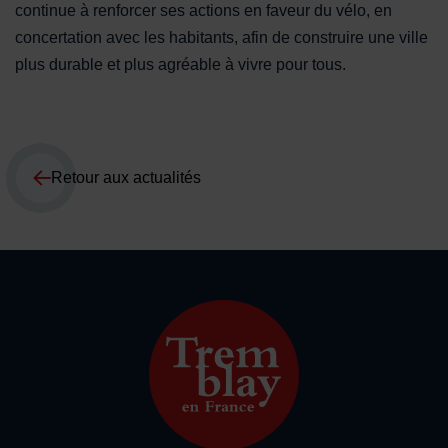
continue à renforcer ses actions en faveur du vélo, en
concertation avec les habitants, afin de construire une ville
plus durable et plus agréable à vivre pour tous.
Retour aux actualités