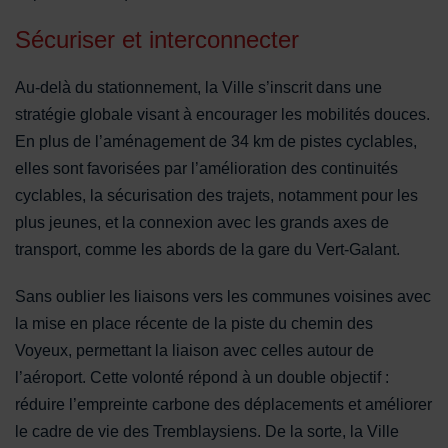
Sécuriser et interconnecter
Au-delà du stationnement, la Ville s’inscrit dans une
stratégie globale visant à encourager les mobilités douces.
En plus de l’aménagement de 34 km de pistes cyclables,
elles sont favorisées par l’amélioration des continuités
cyclables, la sécurisation des trajets, notamment pour les
plus jeunes, et la connexion avec les grands axes de
transport, comme les abords de la gare du Vert-Galant.
Sans oublier les liaisons vers les communes voisines avec
la mise en place récente de la piste du chemin des
Voyeux, permettant la liaison avec celles autour de
l’aéroport. Cette volonté répond à un double objectif :
réduire l’empreinte carbone des déplacements et améliorer
le cadre de vie des Tremblaysiens. De la sorte, la Ville