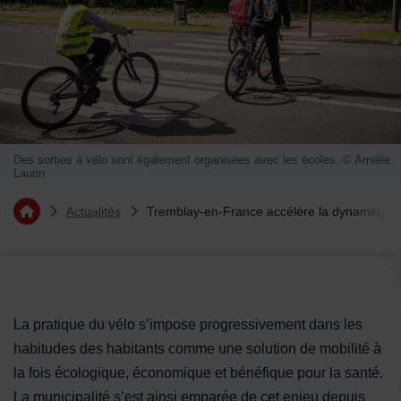
Des sorties à vélo sont également organisées avec les écoles. © Amélie
Laurin
Vous êtes ici :
Actualités
Tremblay-en-France accélère la dynamique 
Retourner à l'accueil
Sommaire
La pratique du vélo s’impose progressivement dans les
habitudes des habitants comme une solution de mobilité à
la fois écologique, économique et bénéfique pour la santé.
La municipalité s’est ainsi emparée de cet enjeu depuis