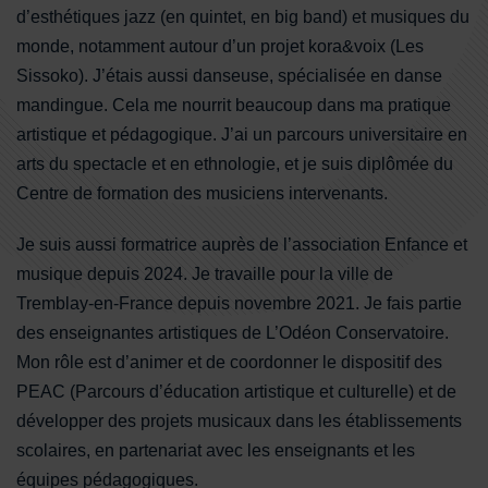
d’esthétiques jazz (en quintet, en big band) et musiques du
monde, notamment autour d’un projet kora&voix (Les
Sissoko). J’étais aussi danseuse, spécialisée en danse
mandingue. Cela me nourrit beaucoup dans ma pratique
artistique et pédagogique. J’ai un parcours universitaire en
arts du spectacle et en ethnologie, et je suis diplômée du
Centre de formation des musiciens intervenants.
Je suis aussi formatrice auprès de l’association Enfance et
musique depuis 2024. Je travaille pour la ville de
Tremblay-en-France depuis novembre 2021. Je fais partie
des enseignantes artistiques de L’Odéon Conservatoire.
Mon rôle est d’animer et de coordonner le dispositif des
PEAC (Parcours d’éducation artistique et culturelle) et de
développer des projets musicaux dans les établissements
scolaires, en partenariat avec les enseignants et les
équipes pédagogiques.