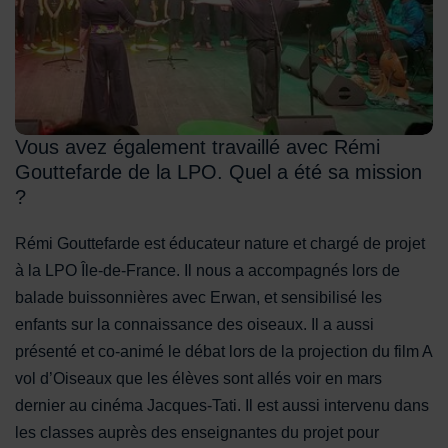
Vous avez également travaillé avec Rémi
Gouttefarde de la LPO. Quel a été sa mission
?
Rémi Gouttefarde est éducateur nature et chargé de projet
à la LPO Île-de-France. Il nous a accompagnés lors de
balade buissonnières avec Erwan, et sensibilisé les
enfants sur la connaissance des oiseaux. Il a aussi
présenté et co-animé le débat lors de la projection du film A
vol d’Oiseaux que les élèves sont allés voir en mars
dernier au cinéma Jacques-Tati. Il est aussi intervenu dans
les classes auprès des enseignantes du projet pour