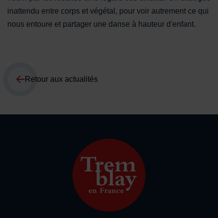
inattendu entre corps et végétal, pour voir autrement ce qui
nous entoure et partager une danse à hauteur d'enfant.
Retour aux actualités