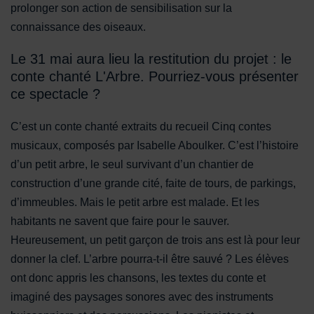
prolonger son action de sensibilisation sur la
connaissance des oiseaux.
Le 31 mai aura lieu la restitution du projet : le
conte chanté L'Arbre. Pourriez-vous présenter
ce spectacle ?
C’est un conte chanté extraits du recueil Cinq contes
musicaux, composés par Isabelle Aboulker. C’est l’histoire
d’un petit arbre, le seul survivant d’un chantier de
construction d’une grande cité, faite de tours, de parkings,
d’immeubles. Mais le petit arbre est malade. Et les
habitants ne savent que faire pour le sauver.
Heureusement, un petit garçon de trois ans est là pour leur
donner la clef. L’arbre pourra-t-il être sauvé ? Les élèves
ont donc appris les chansons, les textes du conte et
imaginé des paysages sonores avec des instruments