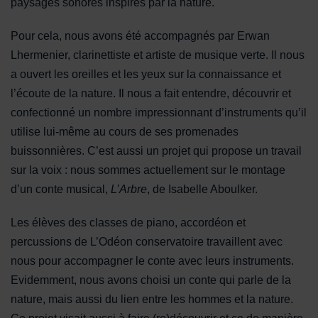
paysages sonores inspirés par la nature.
Pour cela, nous avons été accompagnés par Erwan
Lhermenier, clarinettiste et artiste de musique verte. Il nous
a ouvert les oreilles et les yeux sur la connaissance et
l’écoute de la nature. Il nous a fait entendre, découvrir et
confectionné un nombre impressionnant d’instruments qu’il
utilise lui-même au cours de ses promenades
buissonnières. C’est aussi un projet qui propose un travail
sur la voix : nous sommes actuellement sur le montage
d’un conte musical,
L’Arbre
, de Isabelle Aboulker.
Les élèves des classes de piano, accordéon et
percussions de L’Odéon conservatoire travaillent avec
nous pour accompagner le conte avec leurs instruments.
Evidemment, nous avons choisi un conte qui parle de la
nature, mais aussi du lien entre les hommes et la nature.