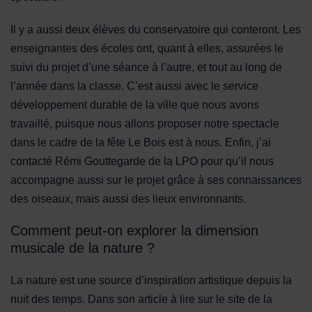
Il y a aussi deux élèves du conservatoire qui conteront. Les
enseignantes des écoles ont, quant à elles, assurées le
suivi du projet d’une séance à l’autre, et tout au long de
l’année dans la classe. C’est aussi avec le service
développement durable de la ville que nous avons
travaillé, puisque nous allons proposer notre spectacle
dans le cadre de la fête Le Bois est à nous. Enfin, j’ai
contacté Rémi Gouttegarde de la LPO pour qu’il nous
accompagne aussi sur le projet grâce à ses connaissances
des oiseaux, mais aussi des lieux environnants.
Comment peut-on explorer la dimension
musicale de la nature ?
La nature est une source d’inspiration artistique depuis la
nuit des temps. Dans son article à lire sur le site de la