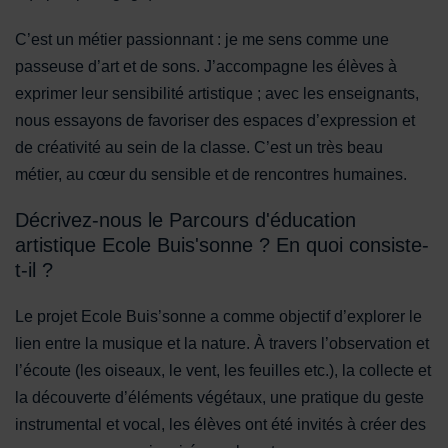
C’est un métier passionnant : je me sens comme une
passeuse d’art et de sons. J’accompagne les élèves à
exprimer leur sensibilité artistique ; avec les enseignants,
nous essayons de favoriser des espaces d’expression et
de créativité au sein de la classe. C’est un très beau
métier, au cœur du sensible et de rencontres humaines.
Décrivez-nous le Parcours d'éducation
artistique Ecole Buis'sonne ? En quoi consiste-
t-il ?
Le projet Ecole Buis’sonne a comme objectif d’explorer le
lien entre la musique et la nature. À travers l’observation et
l’écoute (les oiseaux, le vent, les feuilles etc.), la collecte et
la découverte d’éléments végétaux, une pratique du geste
instrumental et vocal, les élèves ont été invités à créer des