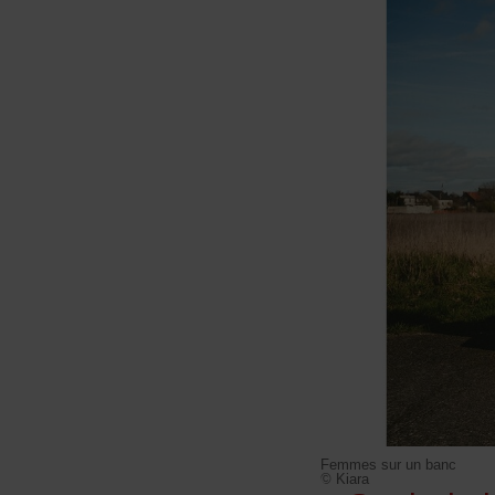
Femmes sur un banc
© Kiara