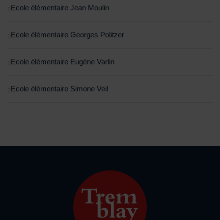
Ecole élémentaire Jean Moulin
Ecole élémentaire Georges Politzer
Ecole élémentaire Eugène Varlin
Ecole élémentaire Simone Veil