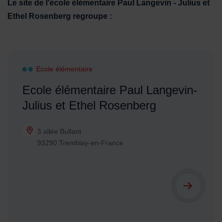
Le site de l'école élémentaire Paul Langevin - Julius et
Ethel Rosenberg regroupe :
Liste d'éléments d'annuaire
Ecole élémentaire
Ecole élémentaire Paul Langevin-
Julius et Ethel Rosenberg
3 allée Bullant
93290 Tremblay-en-France