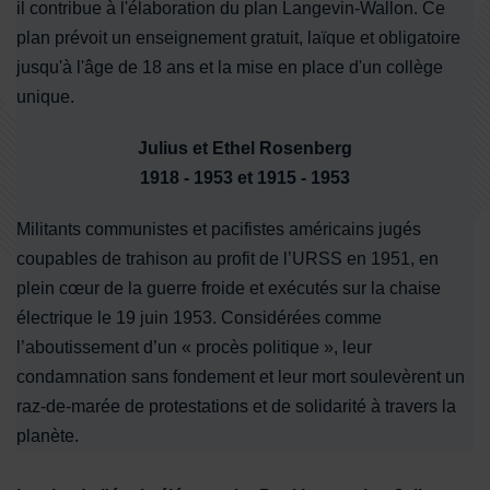
il contribue à l'élaboration du plan Langevin-Wallon. Ce
plan prévoit un enseignement gratuit, laïque et obligatoire
jusqu'à l'âge de 18 ans et la mise en place d'un collège
unique.
Julius et Ethel Rosenberg
1918 - 1953 et 1915 - 1953
Militants communistes et pacifistes américains jugés
coupables de trahison au profit de l’URSS en 1951, en
plein cœur de la guerre froide et exécutés sur la chaise
électrique le 19 juin 1953. Considérées comme
l’aboutissement d’un « procès politique », leur
condamnation sans fondement et leur mort soulevèrent un
raz-de-marée de protestations et de solidarité à travers la
planète.