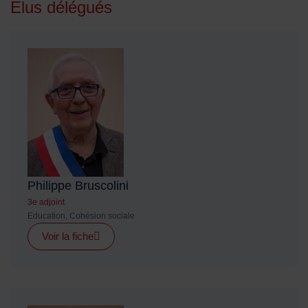
Elus délégués
Philippe Bruscolini
3e adjoint
Education, Cohésion sociale
Voir la fiche