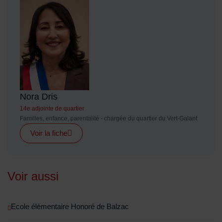
Nora Dris
14e adjointe de quartier
Familles, enfance, parentalité - chargée du quartier du Vert-Galant
Voir la fiche
Voir aussi
Ecole élémentaire Honoré de Balzac