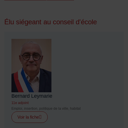
Élu siégeant au conseil d'école
Bernard Leymarie
11e adjoint
Emploi, insertion, politique de la ville, habitat
Voir la fiche