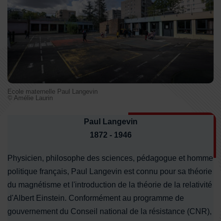
Ecole maternelle Paul Langevin
© Amélie Laurin
Paul Langevin
1872 - 1946
Physicien, philosophe des sciences, pédagogue et homme
politique français, Paul Langevin est connu pour sa théorie
du magnétisme et l'introduction de la théorie de la relativité
d'Albert Einstein. Conformément au programme de
gouvernement du Conseil national de la résistance (CNR),