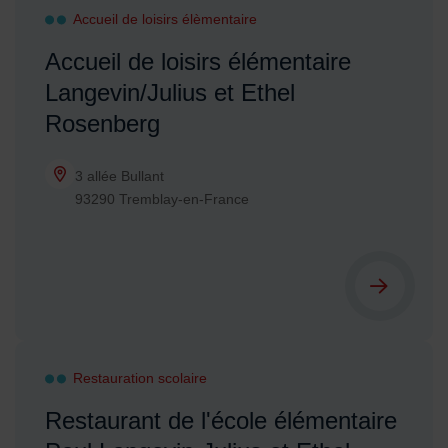
Accueil de loisirs élèmentaire
Accueil de loisirs élémentaire
Langevin/Julius et Ethel
Rosenberg
3 allée Bullant
93290 Tremblay-en-France
Restauration scolaire
Restaurant de l'école élémentaire