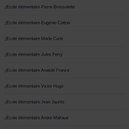
Ecole élémentaire Pierre Brossolette
Ecole élémentaire Eugénie Cotton
Ecole élémentaire Marie Curie
Ecole élémentaire Jules Ferry
Ecole élémentaire Anatole France
Ecole élémentaire Victor Hugo
Ecole élémentaire Jean Jaurès
Ecole élémentaire André Malraux