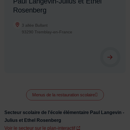
Paul Langevin-Julius et Ethel
Rosenberg
3 allée Bullant
93290 Tremblay-en-France
Menus de la restauration scolaire
Secteur scolaire de l'école élémentaire Paul Langevin -
Julius et Ethel Rosenberg
Voir le secteur sur le plan-interactif